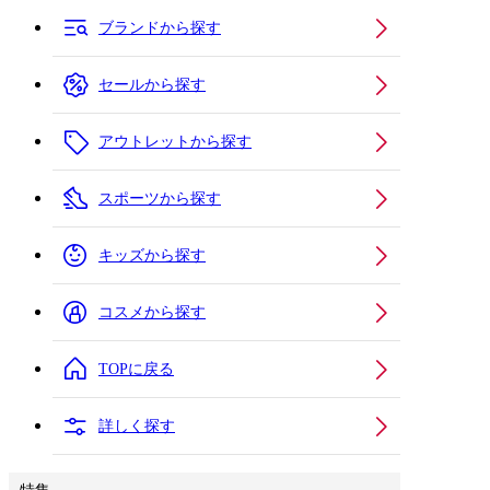
ブランドから探す
セールから探す
アウトレットから探す
スポーツから探す
キッズから探す
コスメから探す
TOPに戻る
詳しく探す