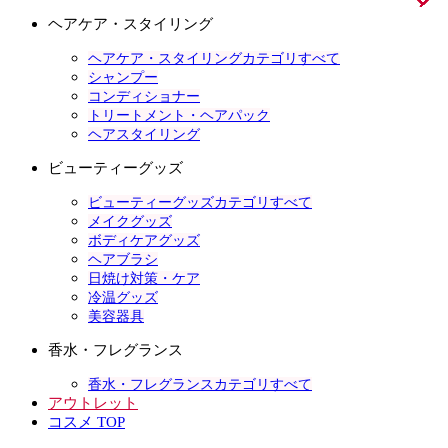
ヘアケア・スタイリング
ヘアケア・スタイリングカテゴリすべて
シャンプー
コンディショナー
トリートメント・ヘアパック
ヘアスタイリング
ビューティーグッズ
ビューティーグッズカテゴリすべて
メイクグッズ
ボディケアグッズ
ヘアブラシ
日焼け対策・ケア
冷温グッズ
美容器具
香水・フレグランス
香水・フレグランスカテゴリすべて
アウトレット
コスメ TOP