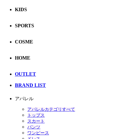
KIDS
SPORTS
COSME
HOME
OUTLET
BRAND LIST
アパレル
アパレルカテゴリすべて
トップス
スカート
パンツ
ワンピース
ドレス