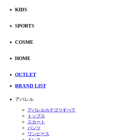
KIDS
SPORTS
COSME
HOME
OUTLET
BRAND LIST
アパレル
アパレルカテゴリすべて
トップス
スカート
パンツ
ワンピース
ドレス