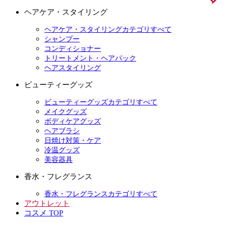
ヘアケア・スタイリング
ヘアケア・スタイリングカテゴリすべて
シャンプー
コンディショナー
トリートメント・ヘアパック
ヘアスタイリング
ビューティーグッズ
ビューティーグッズカテゴリすべて
メイクグッズ
ボディケアグッズ
ヘアブラシ
日焼け対策・ケア
冷温グッズ
美容器具
香水・フレグランス
香水・フレグランスカテゴリすべて
アウトレット
コスメ TOP