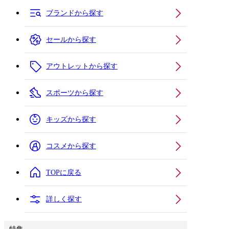
ブランドから探す
セールから探す
アウトレットから探す
スポーツから探す
キッズから探す
コスメから探す
TOPに戻る
詳しく探す