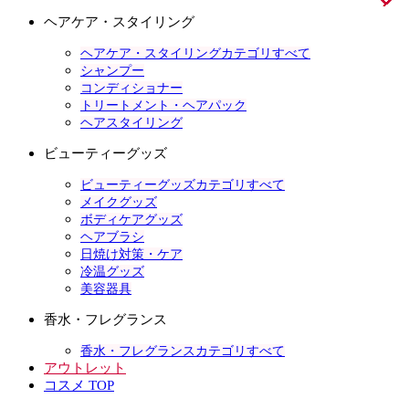
ヘアケア・スタイリング
ヘアケア・スタイリングカテゴリすべて
シャンプー
コンディショナー
トリートメント・ヘアパック
ヘアスタイリング
ビューティーグッズ
ビューティーグッズカテゴリすべて
メイクグッズ
ボディケアグッズ
ヘアブラシ
日焼け対策・ケア
冷温グッズ
美容器具
香水・フレグランス
香水・フレグランスカテゴリすべて
アウトレット
コスメ TOP