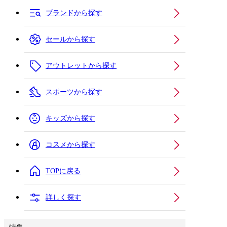
ブランドから探す
セールから探す
アウトレットから探す
スポーツから探す
キッズから探す
コスメから探す
TOPに戻る
詳しく探す