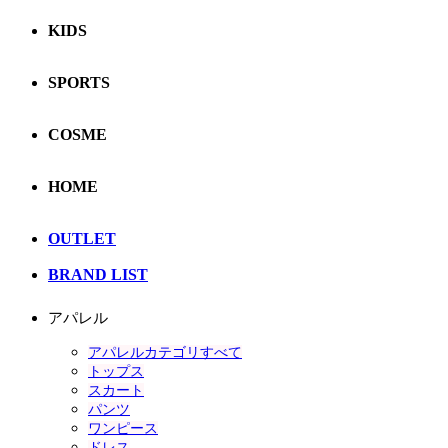
KIDS
SPORTS
COSME
HOME
OUTLET
BRAND LIST
アパレル
アパレルカテゴリすべて
トップス
スカート
パンツ
ワンピース
ドレス