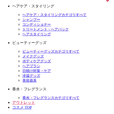
ヘアケア・スタイリング
ヘアケア・スタイリングカテゴリすべて
シャンプー
コンディショナー
トリートメント・ヘアパック
ヘアスタイリング
ビューティーグッズ
ビューティーグッズカテゴリすべて
メイクグッズ
ボディケアグッズ
ヘアブラシ
日焼け対策・ケア
冷温グッズ
美容器具
香水・フレグランス
香水・フレグランスカテゴリすべて
アウトレット
コスメ TOP