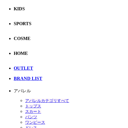
KIDS
SPORTS
COSME
HOME
OUTLET
BRAND LIST
アパレル
アパレルカテゴリすべて
トップス
スカート
パンツ
ワンピース
ドレス