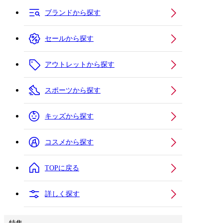
ブランドから探す
セールから探す
アウトレットから探す
スポーツから探す
キッズから探す
コスメから探す
TOPに戻る
詳しく探す