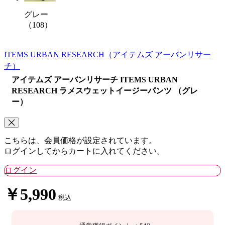
グレー
（108）
ITEMS URBAN RESEARCH
（アイテムズ アーバンリサー
チ）
アイテムズ アーバンリサーチ ITEMS URBAN
RESEARCH ラメスウェットイージーパンツ （グレ
ー）
こちらは、会員価格が設定されています。
ログインしてからカートに入れてください。
ログイン
￥5,990
税込