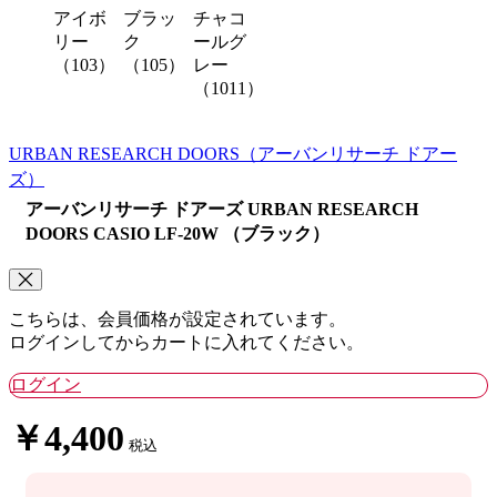
アイボ
ブラッ
チャコ
リー
ク
ールグ
（103）
（105）
レー
（1011）
URBAN RESEARCH DOORS
（アーバンリサーチ ドアー
ズ）
アーバンリサーチ ドアーズ URBAN RESEARCH
DOORS CASIO LF-20W （ブラック）
こちらは、会員価格が設定されています。
ログインしてからカートに入れてください。
ログイン
￥4,400
税込