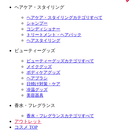
ヘアケア・スタイリング
ヘアケア・スタイリングカテゴリすべて
シャンプー
コンディショナー
トリートメント・ヘアパック
ヘアスタイリング
ビューティーグッズ
ビューティーグッズカテゴリすべて
メイクグッズ
ボディケアグッズ
ヘアブラシ
日焼け対策・ケア
冷温グッズ
美容器具
香水・フレグランス
香水・フレグランスカテゴリすべて
アウトレット
コスメ TOP