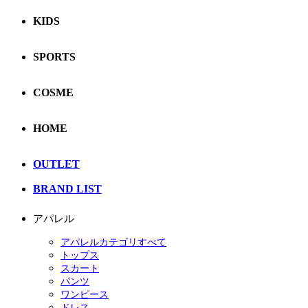
KIDS
SPORTS
COSME
HOME
OUTLET
BRAND LIST
アパレル
アパレルカテゴリすべて
トップス
スカート
パンツ
ワンピース
ドレス