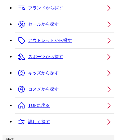
ブランドから探す
セールから探す
アウトレットから探す
スポーツから探す
キッズから探す
コスメから探す
TOPに戻る
詳しく探す