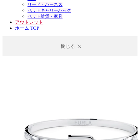
リード・ハーネス
ペットキャリーバック
ペット雑貨・家具
アウトレット
ホーム TOP
閉じる