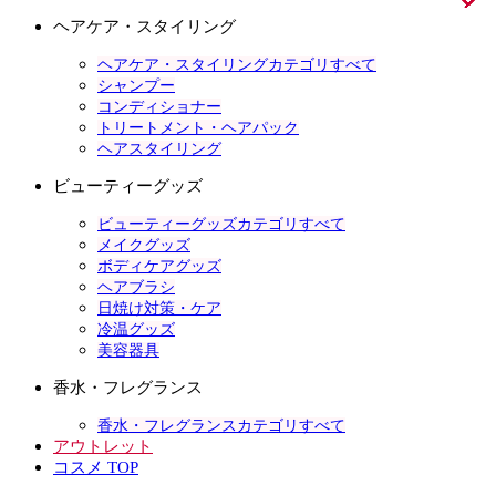
ヘアケア・スタイリング
ヘアケア・スタイリングカテゴリすべて
シャンプー
コンディショナー
トリートメント・ヘアパック
ヘアスタイリング
ビューティーグッズ
ビューティーグッズカテゴリすべて
メイクグッズ
ボディケアグッズ
ヘアブラシ
日焼け対策・ケア
冷温グッズ
美容器具
香水・フレグランス
香水・フレグランスカテゴリすべて
アウトレット
コスメ TOP