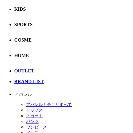
KIDS
SPORTS
COSME
HOME
OUTLET
BRAND LIST
アパレル
アパレルカテゴリすべて
トップス
スカート
パンツ
ワンピース
ドレス