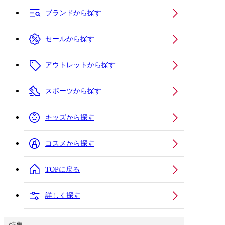
ブランドから探す
セールから探す
アウトレットから探す
スポーツから探す
キッズから探す
コスメから探す
TOPに戻る
詳しく探す