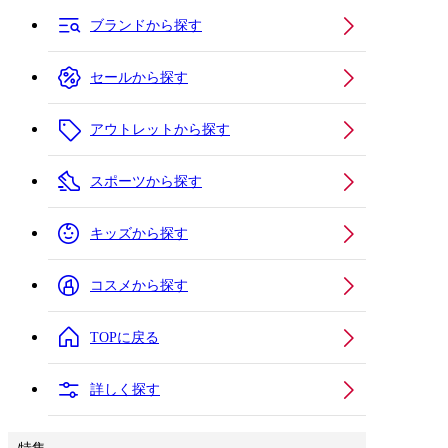
ブランドから探す
セールから探す
アウトレットから探す
スポーツから探す
キッズから探す
コスメから探す
TOPに戻る
詳しく探す