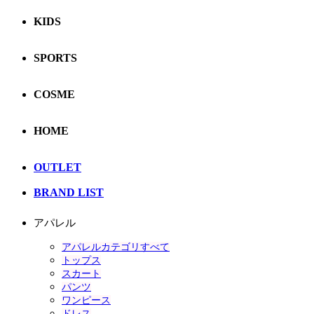
KIDS
SPORTS
COSME
HOME
OUTLET
BRAND LIST
アパレル
アパレルカテゴリすべて
トップス
スカート
パンツ
ワンピース
ドレス