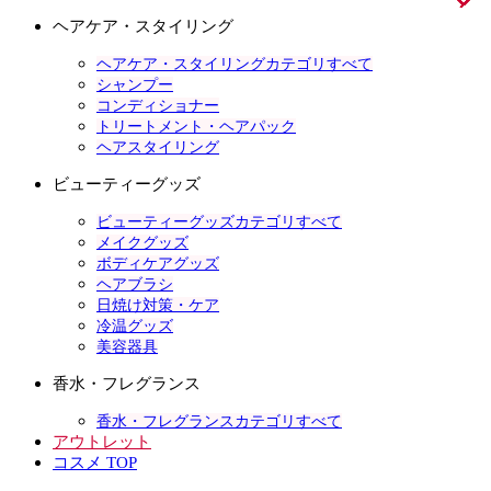
ヘアケア・スタイリング
ヘアケア・スタイリングカテゴリすべて
シャンプー
コンディショナー
トリートメント・ヘアパック
ヘアスタイリング
ビューティーグッズ
ビューティーグッズカテゴリすべて
メイクグッズ
ボディケアグッズ
ヘアブラシ
日焼け対策・ケア
冷温グッズ
美容器具
香水・フレグランス
香水・フレグランスカテゴリすべて
アウトレット
コスメ TOP