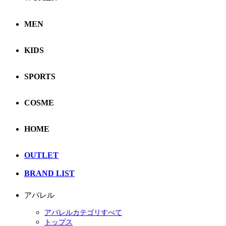
MEN
KIDS
SPORTS
COSME
HOME
OUTLET
BRAND LIST
アパレル
アパレルカテゴリすべて
トップス