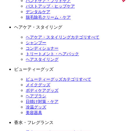
ハンドケア・フットケア
バストアップ・ヒップケア
デンタルケア
脱毛除毛クリーム・ケア
ヘアケア・スタイリング
ヘアケア・スタイリングカテゴリすべて
シャンプー
コンディショナー
トリートメント・ヘアパック
ヘアスタイリング
ビューティーグッズ
ビューティーグッズカテゴリすべて
メイクグッズ
ボディケアグッズ
ヘアブラシ
日焼け対策・ケア
冷温グッズ
美容器具
香水・フレグランス