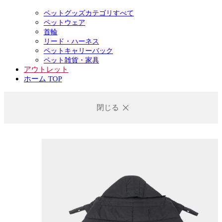
ペットグッズカテゴリすべて
ペットウェア
首輪
リード・ハーネス
ペットキャリーバック
ペット雑貨・家具
アウトレット
ホーム TOP
閉じる