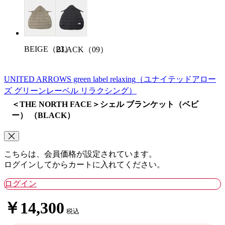
BEIGE（23）
BLACK（09）
UNITED ARROWS green label relaxing
（ユナイテッドアロー
ズ グリーンレーベル リラクシング）
＜THE NORTH FACE＞シェル ブランケット（ベビ
ー） （BLACK）
こちらは、会員価格が設定されています。
ログインしてからカートに入れてください。
ログイン
￥14,300
税込