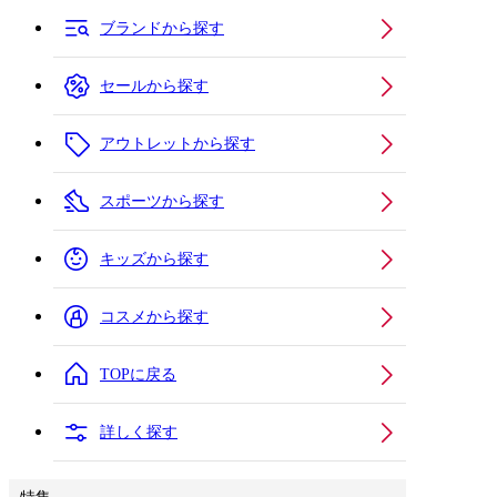
ブランドから探す
セールから探す
アウトレットから探す
スポーツから探す
キッズから探す
コスメから探す
TOPに戻る
詳しく探す