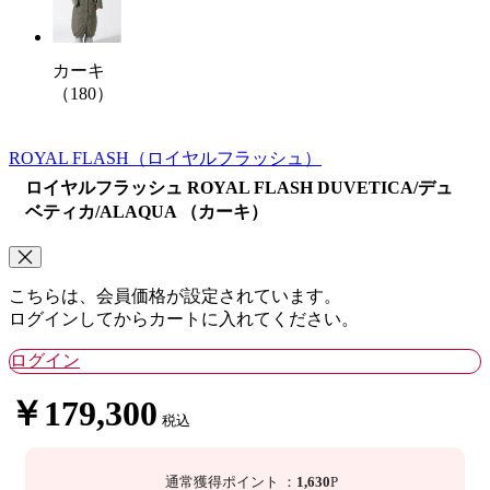
カーキ
（180）
ROYAL FLASH
（ロイヤルフラッシュ）
ロイヤルフラッシュ ROYAL FLASH DUVETICA/デュ
ベティカ/ALAQUA （カーキ）
こちらは、会員価格が設定されています。
ログインしてからカートに入れてください。
ログイン
￥179,300
税込
通常獲得ポイント
：
1,630
P