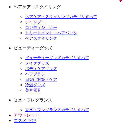
ヘアケア・スタイリング
ヘアケア・スタイリングカテゴリすべて
シャンプー
コンディショナー
トリートメント・ヘアパック
ヘアスタイリング
ビューティーグッズ
ビューティーグッズカテゴリすべて
メイクグッズ
ボディケアグッズ
ヘアブラシ
日焼け対策・ケア
冷温グッズ
美容器具
香水・フレグランス
香水・フレグランスカテゴリすべて
アウトレット
コスメ TOP