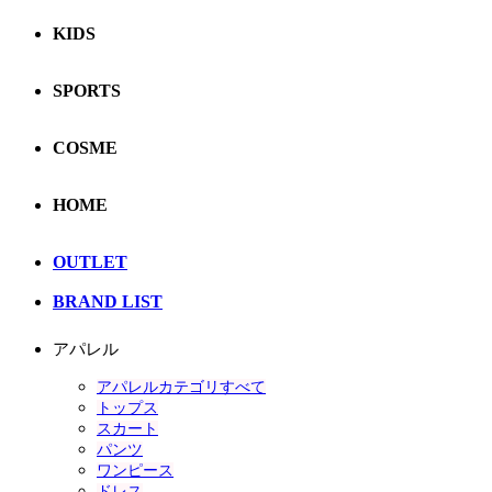
KIDS
SPORTS
COSME
HOME
OUTLET
BRAND LIST
アパレル
アパレルカテゴリすべて
トップス
スカート
パンツ
ワンピース
ドレス