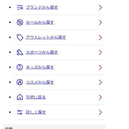
ブランドから探す
セールから探す
アウトレットから探す
スポーツから探す
キッズから探す
コスメから探す
TOPに戻る
詳しく探す