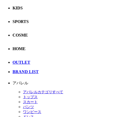
KIDS
SPORTS
COSME
HOME
OUTLET
BRAND LIST
アパレル
アパレルカテゴリすべて
トップス
スカート
パンツ
ワンピース
ドレス