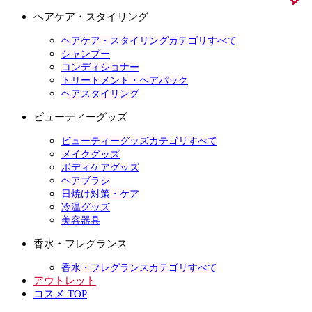
ヘアケア・スタイリング
ヘアケア・スタイリングカテゴリすべて
シャンプー
コンディショナー
トリートメント・ヘアパック
ヘアスタイリング
ビューティーグッズ
ビューティーグッズカテゴリすべて
メイクグッズ
ボディケアグッズ
ヘアブラシ
日焼け対策・ケア
冷温グッズ
美容器具
香水・フレグランス
香水・フレグランスカテゴリすべて
アウトレット
コスメ TOP