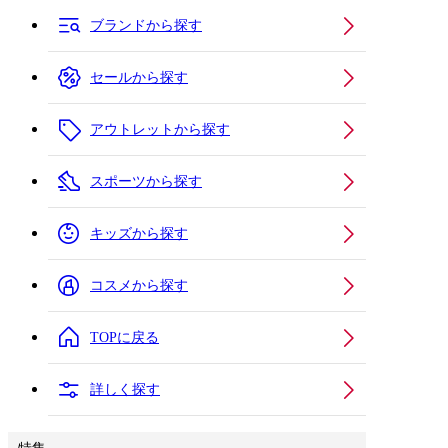
ブランドから探す
セールから探す
アウトレットから探す
スポーツから探す
キッズから探す
コスメから探す
TOPに戻る
詳しく探す