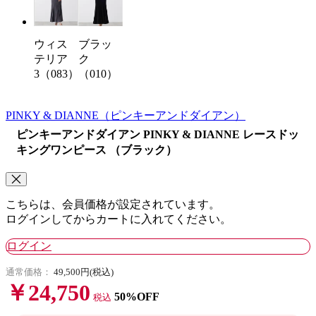
ウィス
ブラッ
テリア
ク
3（083）
（010）
PINKY & DIANNE
（ピンキーアンドダイアン）
ピンキーアンドダイアン PINKY & DIANNE レースドッ
キングワンピース （ブラック）
こちらは、会員価格が設定されています。
ログインしてからカートに入れてください。
ログイン
通常価格：
49,500円(税込)
￥24,750
50%OFF
税込