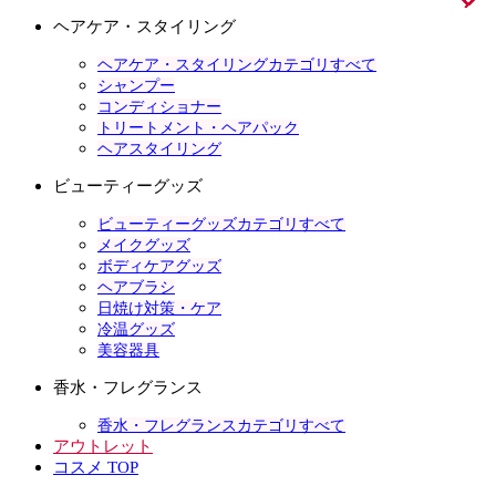
ヘアケア・スタイリング
ヘアケア・スタイリングカテゴリすべて
シャンプー
コンディショナー
トリートメント・ヘアパック
ヘアスタイリング
ビューティーグッズ
ビューティーグッズカテゴリすべて
メイクグッズ
ボディケアグッズ
ヘアブラシ
日焼け対策・ケア
冷温グッズ
美容器具
香水・フレグランス
香水・フレグランスカテゴリすべて
アウトレット
コスメ TOP