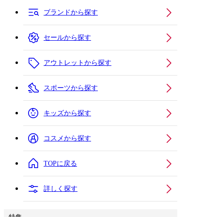
ブランドから探す
セールから探す
アウトレットから探す
スポーツから探す
キッズから探す
コスメから探す
TOPに戻る
詳しく探す