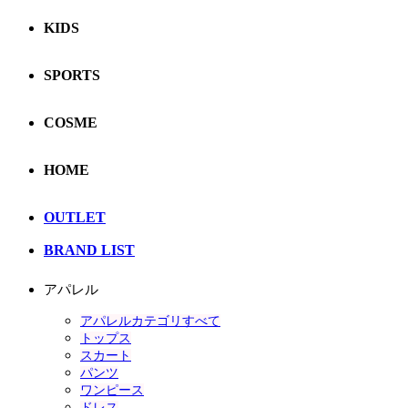
KIDS
SPORTS
COSME
HOME
OUTLET
BRAND LIST
アパレル
アパレルカテゴリすべて
トップス
スカート
パンツ
ワンピース
ドレス