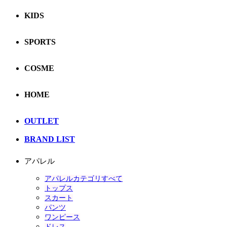
KIDS
SPORTS
COSME
HOME
OUTLET
BRAND LIST
アパレル
アパレルカテゴリすべて
トップス
スカート
パンツ
ワンピース
ドレス