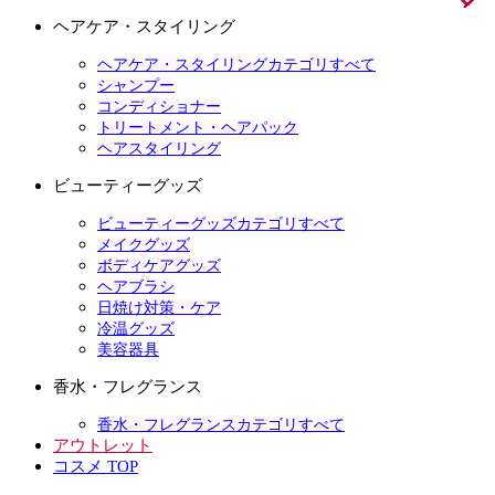
ヘアケア・スタイリング
ヘアケア・スタイリングカテゴリすべて
シャンプー
コンディショナー
トリートメント・ヘアパック
ヘアスタイリング
ビューティーグッズ
ビューティーグッズカテゴリすべて
メイクグッズ
ボディケアグッズ
ヘアブラシ
日焼け対策・ケア
冷温グッズ
美容器具
香水・フレグランス
香水・フレグランスカテゴリすべて
アウトレット
コスメ TOP