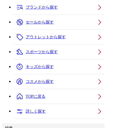
ブランドから探す
セールから探す
アウトレットから探す
スポーツから探す
キッズから探す
コスメから探す
TOPに戻る
詳しく探す