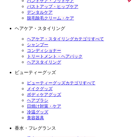
ハンドケア・フットケア
バストアップ・ヒップケア
デンタルケア
脱毛除毛クリーム・ケア
ヘアケア・スタイリング
ヘアケア・スタイリングカテゴリすべて
シャンプー
コンディショナー
トリートメント・ヘアパック
ヘアスタイリング
ビューティーグッズ
ビューティーグッズカテゴリすべて
メイクグッズ
ボディケアグッズ
ヘアブラシ
日焼け対策・ケア
冷温グッズ
美容器具
香水・フレグランス