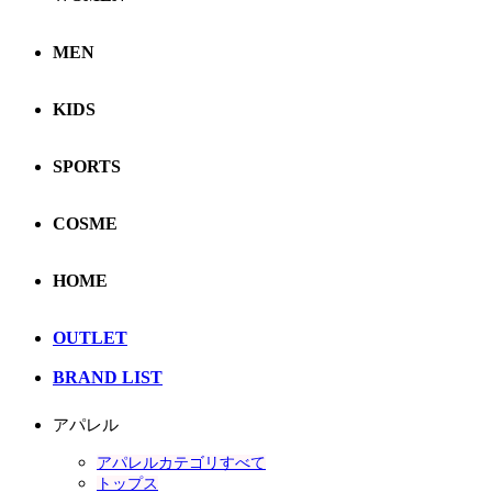
MEN
KIDS
SPORTS
COSME
HOME
OUTLET
BRAND LIST
アパレル
アパレルカテゴリすべて
トップス