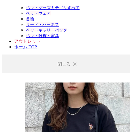
ペットグッズカテゴリすべて
ペットウェア
首輪
リード・ハーネス
ペットキャリーバック
ペット雑貨・家具
アウトレット
ホーム TOP
閉じる