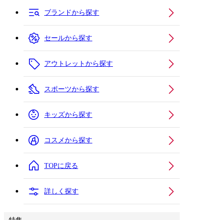
ブランドから探す
セールから探す
アウトレットから探す
スポーツから探す
キッズから探す
コスメから探す
TOPに戻る
詳しく探す