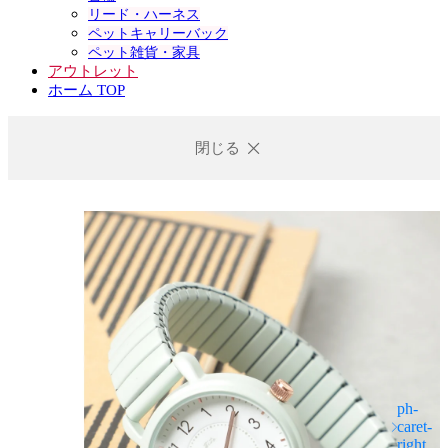
リード・ハーネス
ペットキャリーバック
ペット雑貨・家具
アウトレット
ホーム TOP
閉じる