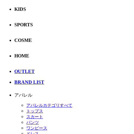
KIDS
SPORTS
COSME
HOME
OUTLET
BRAND LIST
アパレル
アパレルカテゴリすべて
トップス
スカート
パンツ
ワンピース
ドレス