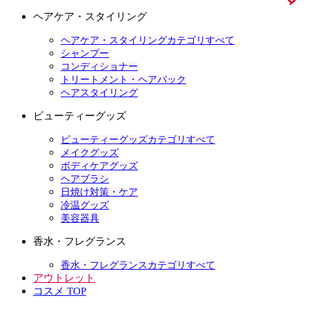
ヘアケア・スタイリング
ヘアケア・スタイリングカテゴリすべて
シャンプー
コンディショナー
トリートメント・ヘアパック
ヘアスタイリング
ビューティーグッズ
ビューティーグッズカテゴリすべて
メイクグッズ
ボディケアグッズ
ヘアブラシ
日焼け対策・ケア
冷温グッズ
美容器具
香水・フレグランス
香水・フレグランスカテゴリすべて
アウトレット
コスメ TOP