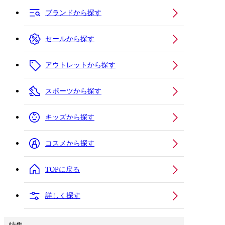
ブランドから探す
セールから探す
アウトレットから探す
スポーツから探す
キッズから探す
コスメから探す
TOPに戻る
詳しく探す