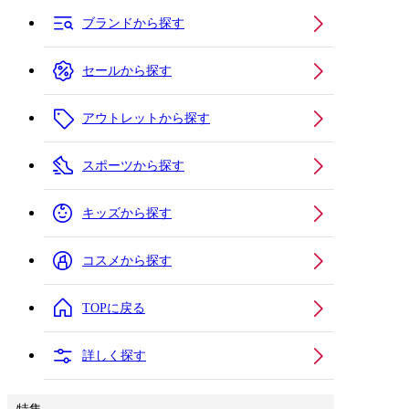
ブランドから探す
セールから探す
アウトレットから探す
スポーツから探す
キッズから探す
コスメから探す
TOPに戻る
詳しく探す