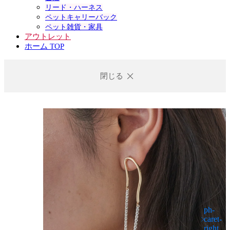
リード・ハーネス
ペットキャリーバック
ペット雑貨・家具
アウトレット
ホーム TOP
閉じる