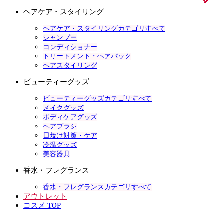
ヘアケア・スタイリング
ヘアケア・スタイリングカテゴリすべて
シャンプー
コンディショナー
トリートメント・ヘアパック
ヘアスタイリング
ビューティーグッズ
ビューティーグッズカテゴリすべて
メイクグッズ
ボディケアグッズ
ヘアブラシ
日焼け対策・ケア
冷温グッズ
美容器具
香水・フレグランス
香水・フレグランスカテゴリすべて
アウトレット
コスメ TOP