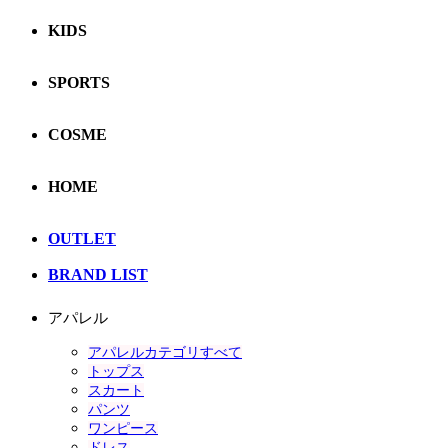
KIDS
SPORTS
COSME
HOME
OUTLET
BRAND LIST
アパレル
アパレルカテゴリすべて
トップス
スカート
パンツ
ワンピース
ドレス