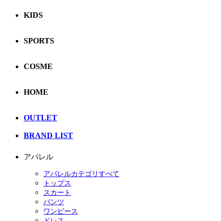
KIDS
SPORTS
COSME
HOME
OUTLET
BRAND LIST
アパレル
アパレルカテゴリすべて
トップス
スカート
パンツ
ワンピース
ドレス