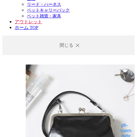
リード・ハーネス
ペットキャリーバック
ペット雑貨・家具
アウトレット
ホーム TOP
閉じる