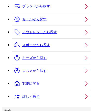
ブランドから探す
セールから探す
アウトレットから探す
スポーツから探す
キッズから探す
コスメから探す
TOPに戻る
詳しく探す