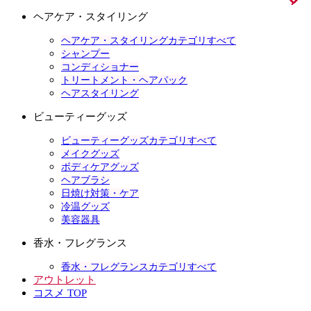
ヘアケア・スタイリング
ヘアケア・スタイリングカテゴリすべて
シャンプー
コンディショナー
トリートメント・ヘアパック
ヘアスタイリング
ビューティーグッズ
ビューティーグッズカテゴリすべて
メイクグッズ
ボディケアグッズ
ヘアブラシ
日焼け対策・ケア
冷温グッズ
美容器具
香水・フレグランス
香水・フレグランスカテゴリすべて
アウトレット
コスメ TOP