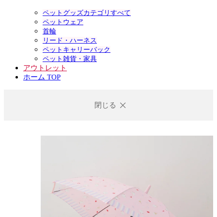
ペットグッズカテゴリすべて
ペットウェア
首輪
リード・ハーネス
ペットキャリーバック
ペット雑貨・家具
アウトレット
ホーム TOP
閉じる