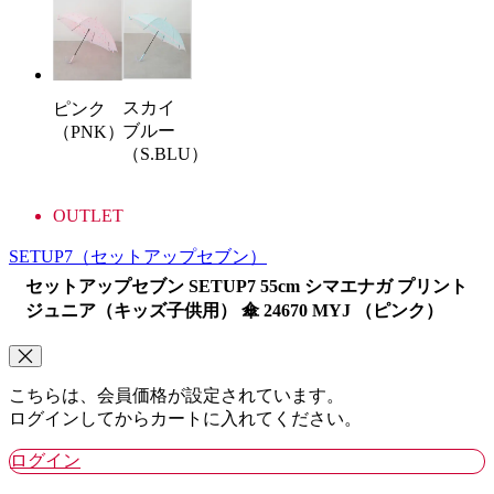
スカイ
ピンク
ブルー
（PNK）
（S.BLU）
OUTLET
SETUP7
（セットアップセブン）
セットアップセブン SETUP7 55cm シマエナガ プリント
ジュニア（キッズ子供用） 傘 24670 MYJ （ピンク）
こちらは、会員価格が設定されています。
ログインしてからカートに入れてください。
ログイン