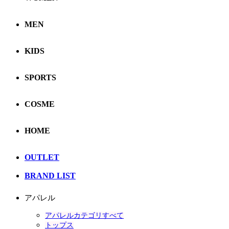
MEN
KIDS
SPORTS
COSME
HOME
OUTLET
BRAND LIST
アパレル
アパレルカテゴリすべて
トップス