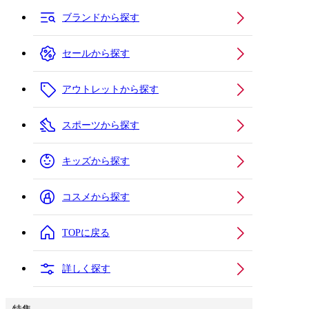
ブランドから探す
セールから探す
アウトレットから探す
スポーツから探す
キッズから探す
コスメから探す
TOPに戻る
詳しく探す