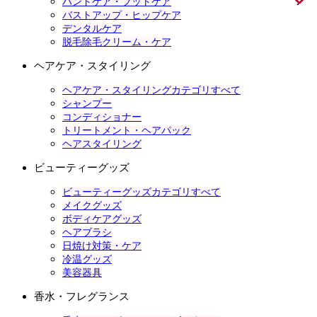
ハンドケア・フットケア
バストアップ・ヒップケア
デンタルケア
脱毛除毛クリーム・ケア
ヘアケア・スタイリング
ヘアケア・スタイリングカテゴリすべて
シャンプー
コンディショナー
トリートメント・ヘアパック
ヘアスタイリング
ビューティーグッズ
ビューティーグッズカテゴリすべて
メイクグッズ
ボディケアグッズ
ヘアブラシ
日焼け対策・ケア
冷温グッズ
美容器具
香水・フレグランス