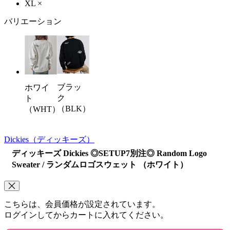
XL
×
バリエーション
ブラッ
ホワイ
ク
ト
（BLK）
（WHT）
Dickies
（ディッキーズ）
ディッキーズ Dickies ◎SETUP7別注◎ Random Logo
Sweater / ランダムロゴスウェット （ホワイト）
こちらは、会員価格が設定されています。
ログインしてからカートに入れてください。