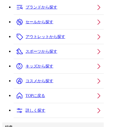
ブランドから探す
セールから探す
アウトレットから探す
スポーツから探す
キッズから探す
コスメから探す
TOPに戻る
詳しく探す