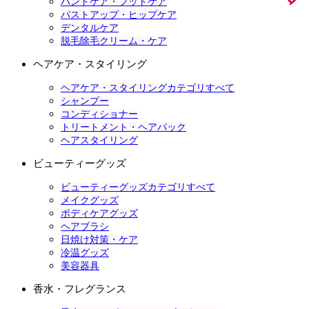
ハンドケア・フットケア
バストアップ・ヒップケア
デンタルケア
脱毛除毛クリーム・ケア
ヘアケア・スタイリング
ヘアケア・スタイリングカテゴリすべて
シャンプー
コンディショナー
トリートメント・ヘアパック
ヘアスタイリング
ビューティーグッズ
ビューティーグッズカテゴリすべて
メイクグッズ
ボディケアグッズ
ヘアブラシ
日焼け対策・ケア
冷温グッズ
美容器具
香水・フレグランス