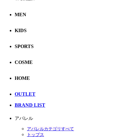
MEN
KIDS
SPORTS
COSME
HOME
OUTLET
BRAND LIST
アパレル
アパレルカテゴリすべて
トップス