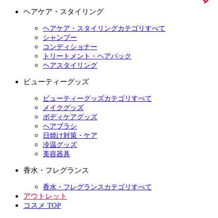
ヘアケア・スタイリング
ヘアケア・スタイリングカテゴリすべて
シャンプー
コンディショナー
トリートメント・ヘアパック
ヘアスタイリング
ビューティーグッズ
ビューティーグッズカテゴリすべて
メイクグッズ
ボディケアグッズ
ヘアブラシ
日焼け対策・ケア
冷温グッズ
美容器具
香水・フレグランス
香水・フレグランスカテゴリすべて
アウトレット
コスメ TOP