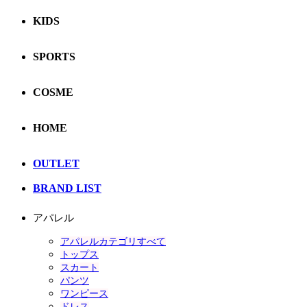
KIDS
SPORTS
COSME
HOME
OUTLET
BRAND LIST
アパレル
アパレルカテゴリすべて
トップス
スカート
パンツ
ワンピース
ドレス