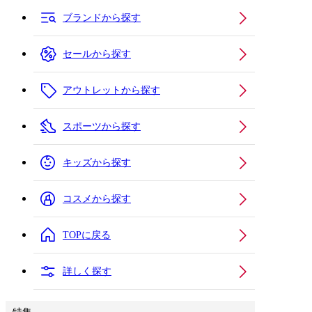
ブランドから探す
セールから探す
アウトレットから探す
スポーツから探す
キッズから探す
コスメから探す
TOPに戻る
詳しく探す