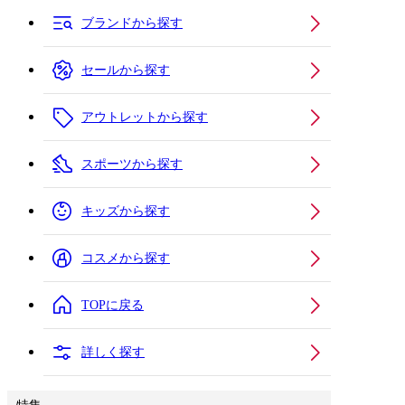
ブランドから探す
セールから探す
アウトレットから探す
スポーツから探す
キッズから探す
コスメから探す
TOPに戻る
詳しく探す