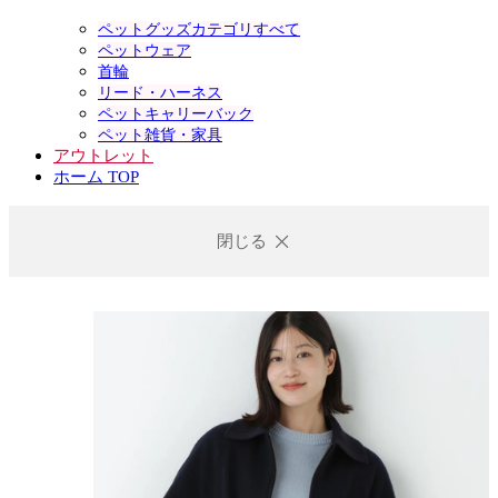
ペットグッズカテゴリすべて
ペットウェア
首輪
リード・ハーネス
ペットキャリーバック
ペット雑貨・家具
アウトレット
ホーム TOP
閉じる