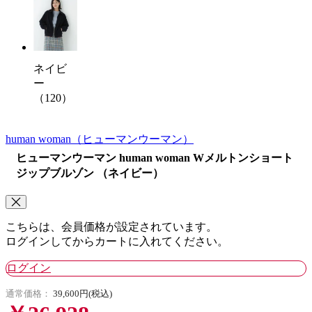
ネイビ
ー
（120）
human woman
（ヒューマンウーマン）
ヒューマンウーマン human woman Wメルトンショート
ジップブルゾン （ネイビー）
こちらは、会員価格が設定されています。
ログインしてからカートに入れてください。
ログイン
通常価格：
39,600円(税込)