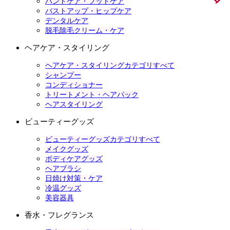
ハンドケア・フットケア
バストアップ・ヒップケア
デンタルケア
脱毛除毛クリーム・ケア
ヘアケア・スタイリング
ヘアケア・スタイリングカテゴリすべて
シャンプー
コンディショナー
トリートメント・ヘアパック
ヘアスタイリング
ビューティーグッズ
ビューティーグッズカテゴリすべて
メイクグッズ
ボディケアグッズ
ヘアブラシ
日焼け対策・ケア
冷温グッズ
美容器具
香水・フレグランス