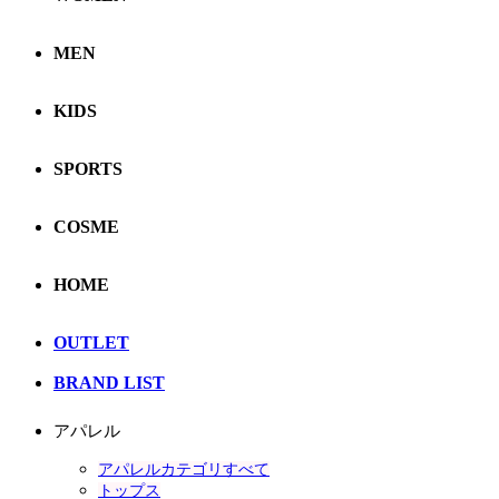
MEN
KIDS
SPORTS
COSME
HOME
OUTLET
BRAND LIST
アパレル
アパレルカテゴリすべて
トップス