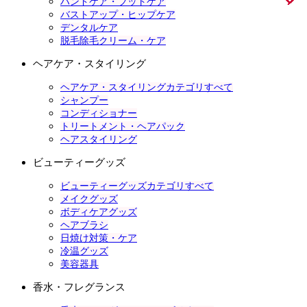
ハンドケア・フットケア
バストアップ・ヒップケア
デンタルケア
脱毛除毛クリーム・ケア
ヘアケア・スタイリング
ヘアケア・スタイリングカテゴリすべて
シャンプー
コンディショナー
トリートメント・ヘアパック
ヘアスタイリング
ビューティーグッズ
ビューティーグッズカテゴリすべて
メイクグッズ
ボディケアグッズ
ヘアブラシ
日焼け対策・ケア
冷温グッズ
美容器具
香水・フレグランス