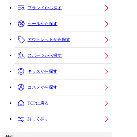
ブランドから探す
セールから探す
アウトレットから探す
スポーツから探す
キッズから探す
コスメから探す
TOPに戻る
詳しく探す