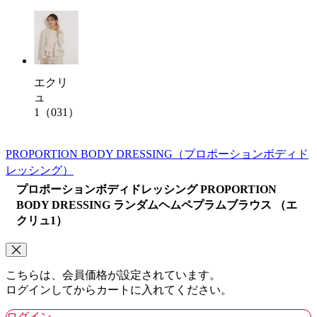
エクリ
ュ
1（031）
PROPORTION BODY DRESSING
（プロポーションボディド
レッシング）
プロポーションボディドレッシング PROPORTION
BODY DRESSING ランダムヘムペプラムブラウス （エ
クリュ1）
こちらは、会員価格が設定されています。
ログインしてからカートに入れてください。
ログイン