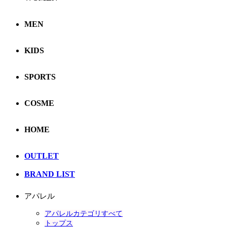
MEN
KIDS
SPORTS
COSME
HOME
OUTLET
BRAND LIST
アパレル
アパレルカテゴリすべて
トップス