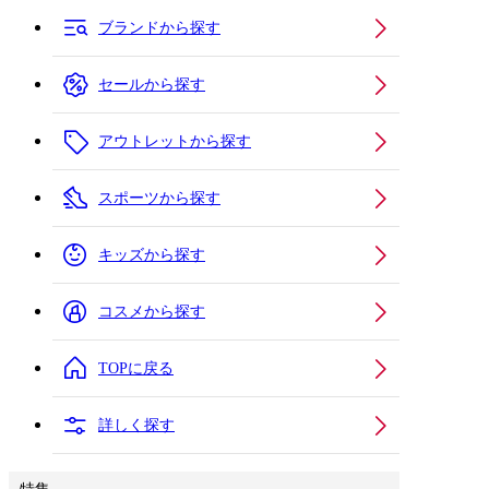
ブランドから探す
セールから探す
アウトレットから探す
スポーツから探す
キッズから探す
コスメから探す
TOPに戻る
詳しく探す