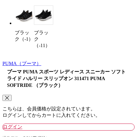
ブラッ
ブラッ
ク（-1）
ク
（-11）
PUMA
（プーマ）
プーマ PUMA スポーツ レディース スニーカー ソフト
ライド ハルリー スリップオン 311471 PUMA
SOFTRIDE （ブラック）
こちらは、会員価格が設定されています。
ログインしてからカートに入れてください。
ログイン