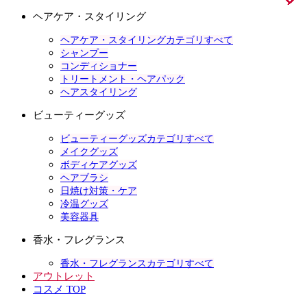
ヘアケア・スタイリング
ヘアケア・スタイリングカテゴリすべて
シャンプー
コンディショナー
トリートメント・ヘアパック
ヘアスタイリング
ビューティーグッズ
ビューティーグッズカテゴリすべて
メイクグッズ
ボディケアグッズ
ヘアブラシ
日焼け対策・ケア
冷温グッズ
美容器具
香水・フレグランス
香水・フレグランスカテゴリすべて
アウトレット
コスメ TOP