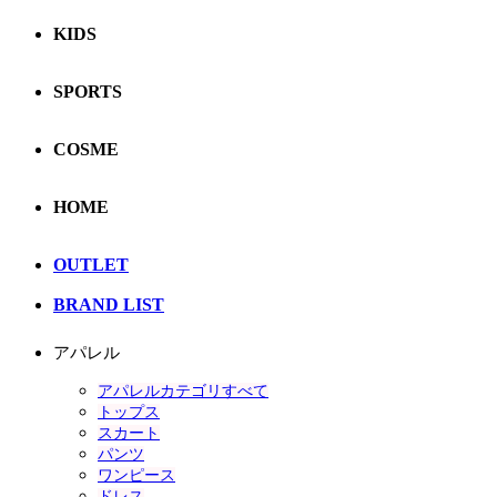
KIDS
SPORTS
COSME
HOME
OUTLET
BRAND LIST
アパレル
アパレルカテゴリすべて
トップス
スカート
パンツ
ワンピース
ドレス