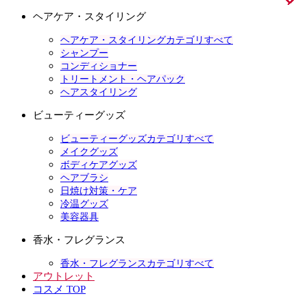
ヘアケア・スタイリング
ヘアケア・スタイリングカテゴリすべて
シャンプー
コンディショナー
トリートメント・ヘアパック
ヘアスタイリング
ビューティーグッズ
ビューティーグッズカテゴリすべて
メイクグッズ
ボディケアグッズ
ヘアブラシ
日焼け対策・ケア
冷温グッズ
美容器具
香水・フレグランス
香水・フレグランスカテゴリすべて
アウトレット
コスメ TOP