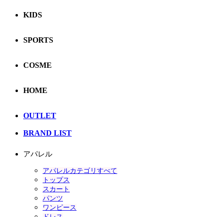
KIDS
SPORTS
COSME
HOME
OUTLET
BRAND LIST
アパレル
アパレルカテゴリすべて
トップス
スカート
パンツ
ワンピース
ドレス