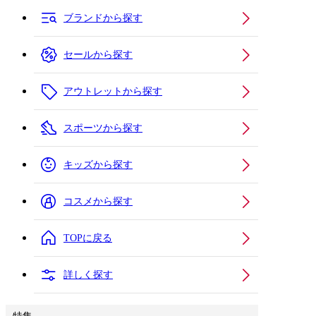
ブランドから探す
セールから探す
アウトレットから探す
スポーツから探す
キッズから探す
コスメから探す
TOPに戻る
詳しく探す