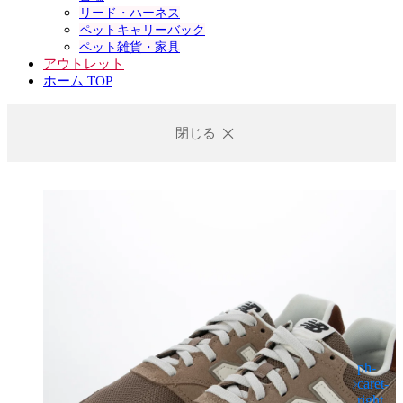
リード・ハーネス
ペットキャリーバック
ペット雑貨・家具
アウトレット
ホーム TOP
閉じる