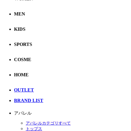
MEN
KIDS
SPORTS
COSME
HOME
OUTLET
BRAND LIST
アパレル
アパレルカテゴリすべて
トップス