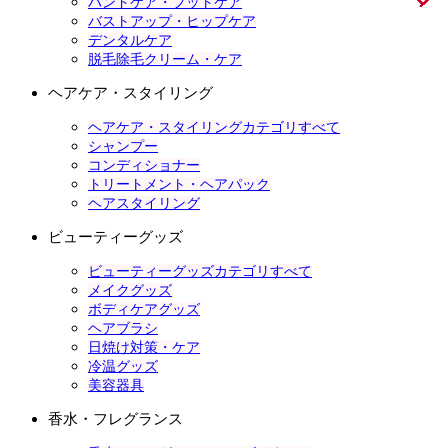
ハンドケア・フットケア
バストアップ・ヒップケア
デンタルケア
脱毛除毛クリーム・ケア
ヘアケア・スタイリング
ヘアケア・スタイリングカテゴリすべて
シャンプー
コンディショナー
トリートメント・ヘアパック
ヘアスタイリング
ビューティーグッズ
ビューティーグッズカテゴリすべて
メイクグッズ
ボディケアグッズ
ヘアブラシ
日焼け対策・ケア
冷温グッズ
美容器具
香水・フレグランス