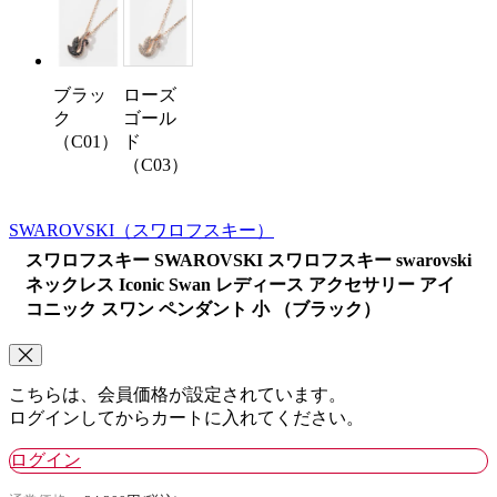
ブラッ
ローズ
ク
ゴール
（C01）
ド
（C03）
SWAROVSKI
（スワロフスキー）
スワロフスキー SWAROVSKI スワロフスキー swarovski
ネックレス Iconic Swan レディース アクセサリー アイ
コニック スワン ペンダント 小 （ブラック）
こちらは、会員価格が設定されています。
ログインしてからカートに入れてください。
ログイン