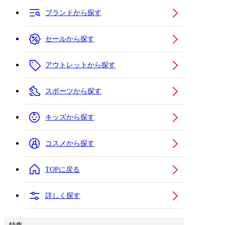
ブランドから探す
セールから探す
アウトレットから探す
スポーツから探す
キッズから探す
コスメから探す
TOPに戻る
詳しく探す