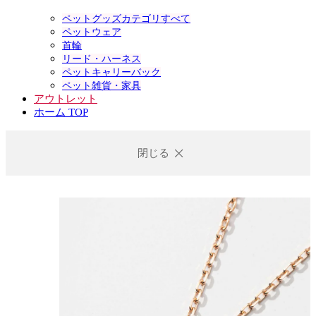
ペットグッズカテゴリすべて
ペットウェア
首輪
リード・ハーネス
ペットキャリーバック
ペット雑貨・家具
アウトレット
ホーム TOP
閉じる