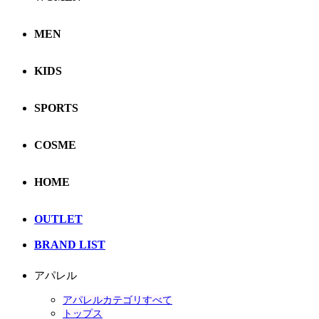
MEN
KIDS
SPORTS
COSME
HOME
OUTLET
BRAND LIST
アパレル
アパレルカテゴリすべて
トップス