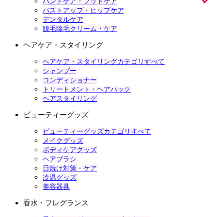
ハンドケア・フットケア
バストアップ・ヒップケア
デンタルケア
脱毛除毛クリーム・ケア
ヘアケア・スタイリング
ヘアケア・スタイリングカテゴリすべて
シャンプー
コンディショナー
トリートメント・ヘアパック
ヘアスタイリング
ビューティーグッズ
ビューティーグッズカテゴリすべて
メイクグッズ
ボディケアグッズ
ヘアブラシ
日焼け対策・ケア
冷温グッズ
美容器具
香水・フレグランス