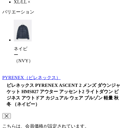
XL/LL
×
バリエーション
ネイビ
ー
（NVY）
PYRENEX
（ピレネックス）
ピレネックス PYRENEX ASCENT 2 メンズ ダウンジャ
ケット HMS027 アウター アッセント2 ライトダウン ビ
ジネス アウトドア カジュアル ウェア ブルゾン 軽量 秋
冬 （ネイビー）
こちらは、会員価格が設定されています。