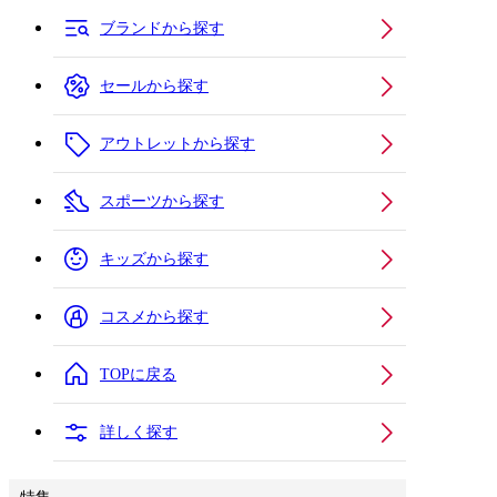
ブランドから探す
セールから探す
アウトレットから探す
スポーツから探す
キッズから探す
コスメから探す
TOPに戻る
詳しく探す