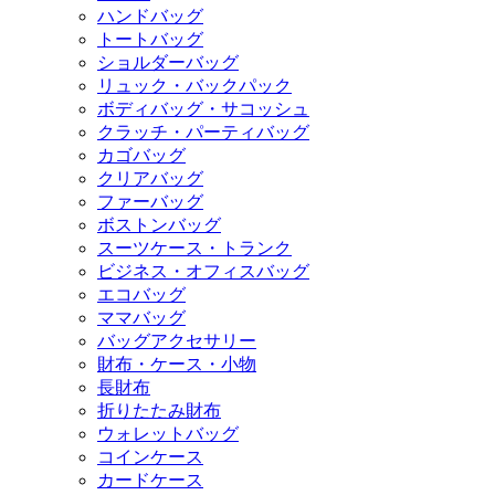
ハンドバッグ
トートバッグ
ショルダーバッグ
リュック・バックパック
ボディバッグ・サコッシュ
クラッチ・パーティバッグ
カゴバッグ
クリアバッグ
ファーバッグ
ボストンバッグ
スーツケース・トランク
ビジネス・オフィスバッグ
エコバッグ
ママバッグ
バッグアクセサリー
財布・ケース・小物
長財布
折りたたみ財布
ウォレットバッグ
コインケース
カードケース