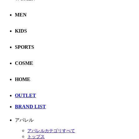
MEN
KIDS
SPORTS
COSME
HOME
OUTLET
BRAND LIST
アパレル
アパレルカテゴリすべて
トップス