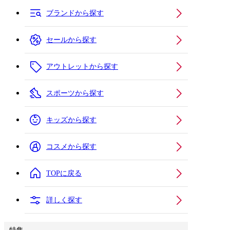
ブランドから探す
セールから探す
アウトレットから探す
スポーツから探す
キッズから探す
コスメから探す
TOPに戻る
詳しく探す