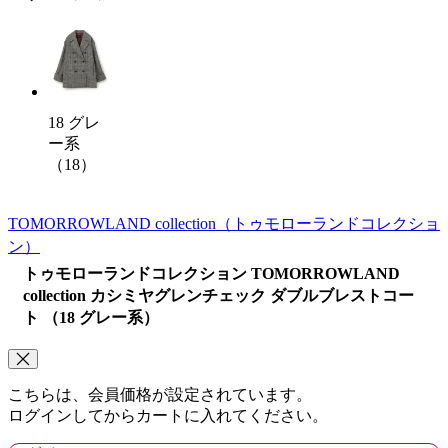
18 グレ
ー系
（18）
TOMORROWLAND collection
（トゥモローランドコレクショ
ン）
トゥモローランドコレクション TOMORROWLAND
collection カシミヤグレンチェック ダブルブレストコー
ト （18 グレー系）
こちらは、会員価格が設定されています。
ログインしてからカートに入れてください。