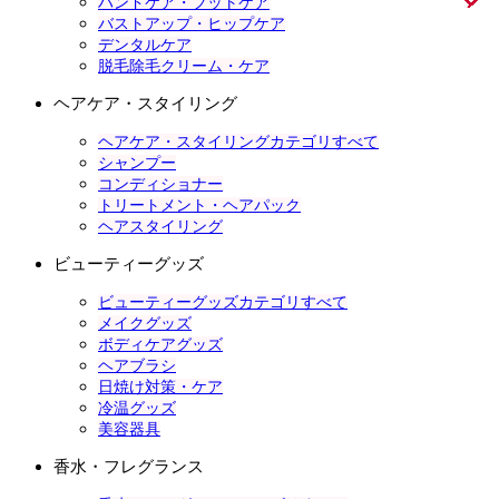
ハンドケア・フットケア
バストアップ・ヒップケア
デンタルケア
脱毛除毛クリーム・ケア
ヘアケア・スタイリング
ヘアケア・スタイリングカテゴリすべて
シャンプー
コンディショナー
トリートメント・ヘアパック
ヘアスタイリング
ビューティーグッズ
ビューティーグッズカテゴリすべて
メイクグッズ
ボディケアグッズ
ヘアブラシ
日焼け対策・ケア
冷温グッズ
美容器具
香水・フレグランス