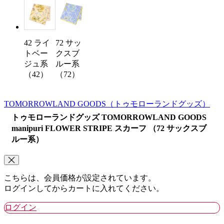
42 ライ
72 サッ
トベー
クスブ
ジュ系
ルー系
（42）
（72）
TOMORROWLAND GOODS
（トゥモローランドグッズ）
トゥモローランドグッズ TOMORROWLAND GOODS
manipuri FLOWER STRIPE スカーフ （72 サックスブ
ルー系）
こちらは、会員価格が設定されています。
ログインしてからカートに入れてください。
ログイン