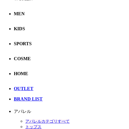
MEN
KIDS
SPORTS
COSME
HOME
OUTLET
BRAND LIST
アパレル
アパレルカテゴリすべて
トップス