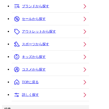
ブランドから探す
セールから探す
アウトレットから探す
スポーツから探す
キッズから探す
コスメから探す
TOPに戻る
詳しく探す