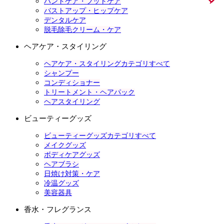
ハンドケア・フットケア
バストアップ・ヒップケア
デンタルケア
脱毛除毛クリーム・ケア
ヘアケア・スタイリング
ヘアケア・スタイリングカテゴリすべて
シャンプー
コンディショナー
トリートメント・ヘアパック
ヘアスタイリング
ビューティーグッズ
ビューティーグッズカテゴリすべて
メイクグッズ
ボディケアグッズ
ヘアブラシ
日焼け対策・ケア
冷温グッズ
美容器具
香水・フレグランス