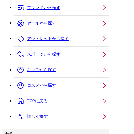
ブランドから探す
セールから探す
アウトレットから探す
スポーツから探す
キッズから探す
コスメから探す
TOPに戻る
詳しく探す