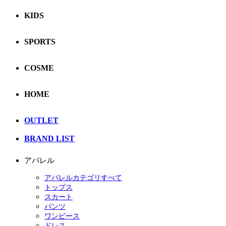
KIDS
SPORTS
COSME
HOME
OUTLET
BRAND LIST
アパレル
アパレルカテゴリすべて
トップス
スカート
パンツ
ワンピース
ドレス