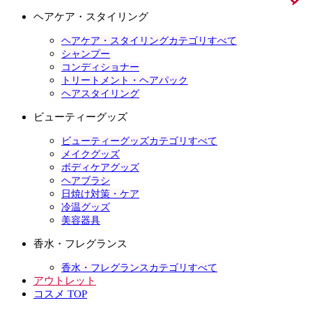
ヘアケア・スタイリング
ヘアケア・スタイリングカテゴリすべて
シャンプー
コンディショナー
トリートメント・ヘアパック
ヘアスタイリング
ビューティーグッズ
ビューティーグッズカテゴリすべて
メイクグッズ
ボディケアグッズ
ヘアブラシ
日焼け対策・ケア
冷温グッズ
美容器具
香水・フレグランス
香水・フレグランスカテゴリすべて
アウトレット
コスメ TOP