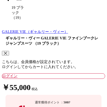
19 ブラ
ック
（19）
GALERIE VIE
（ギャルリー・ヴィー）
ギャルリー・ヴィー GALERIE VIE ファインブークレ
ジャンプスーツ （19 ブラック）
こちらは、会員価格が設定されています。
ログインしてからカートに入れてください。
ログイン
￥55,000
税込
通常獲得ポイント
：
500
P