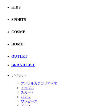
KIDS
SPORTS
COSME
HOME
OUTLET
BRAND LIST
アパレル
アパレルカテゴリすべて
トップス
スカート
パンツ
ワンピース
ドレス