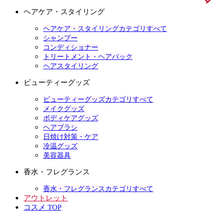
ヘアケア・スタイリング
ヘアケア・スタイリングカテゴリすべて
シャンプー
コンディショナー
トリートメント・ヘアパック
ヘアスタイリング
ビューティーグッズ
ビューティーグッズカテゴリすべて
メイクグッズ
ボディケアグッズ
ヘアブラシ
日焼け対策・ケア
冷温グッズ
美容器具
香水・フレグランス
香水・フレグランスカテゴリすべて
アウトレット
コスメ TOP