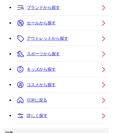
ブランドから探す
セールから探す
アウトレットから探す
スポーツから探す
キッズから探す
コスメから探す
TOPに戻る
詳しく探す