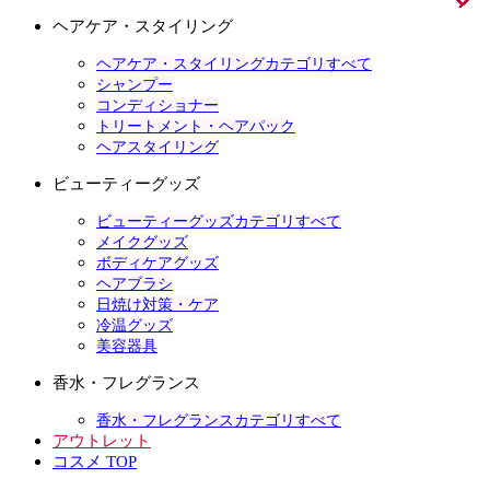
ヘアケア・スタイリング
ヘアケア・スタイリングカテゴリすべて
シャンプー
コンディショナー
トリートメント・ヘアパック
ヘアスタイリング
ビューティーグッズ
ビューティーグッズカテゴリすべて
メイクグッズ
ボディケアグッズ
ヘアブラシ
日焼け対策・ケア
冷温グッズ
美容器具
香水・フレグランス
香水・フレグランスカテゴリすべて
アウトレット
コスメ TOP