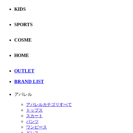
KIDS
SPORTS
COSME
HOME
OUTLET
BRAND LIST
アパレル
アパレルカテゴリすべて
トップス
スカート
パンツ
ワンピース
ドレス