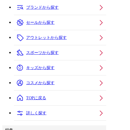
ブランドから探す
セールから探す
アウトレットから探す
スポーツから探す
キッズから探す
コスメから探す
TOPに戻る
詳しく探す