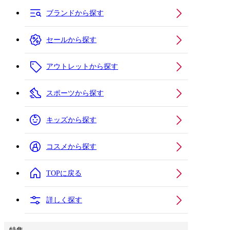
ブランドから探す
セールから探す
アウトレットから探す
スポーツから探す
キッズから探す
コスメから探す
TOPに戻る
詳しく探す