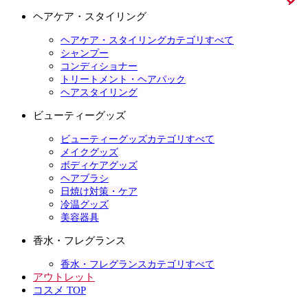
ヘアケア・スタイリング
ヘアケア・スタイリングカテゴリすべて
シャンプー
コンディショナー
トリートメント・ヘアパック
ヘアスタイリング
ビューティーグッズ
ビューティーグッズカテゴリすべて
メイクグッズ
ボディケアグッズ
ヘアブラシ
日焼け対策・ケア
冷温グッズ
美容器具
香水・フレグランス
香水・フレグランスカテゴリすべて
アウトレット
コスメ TOP