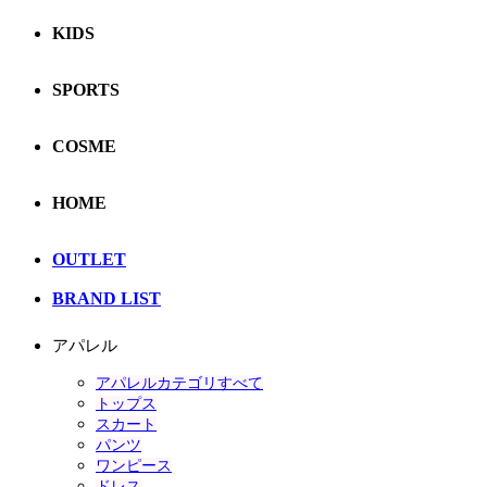
KIDS
SPORTS
COSME
HOME
OUTLET
BRAND LIST
アパレル
アパレルカテゴリすべて
トップス
スカート
パンツ
ワンピース
ドレス