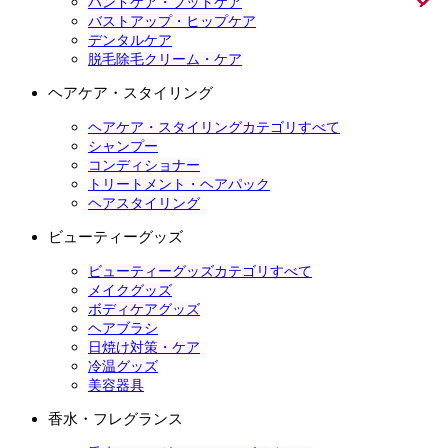
ハンドケア・フットケア
バストアップ・ヒップケア
デンタルケア
脱毛除毛クリーム・ケア
ヘアケア・スタイリング
ヘアケア・スタイリングカテゴリすべて
シャンプー
コンディショナー
トリートメント・ヘアパック
ヘアスタイリング
ビューティーグッズ
ビューティーグッズカテゴリすべて
メイクグッズ
ボディケアグッズ
ヘアブラシ
日焼け対策・ケア
冷温グッズ
美容器具
香水・フレグランス