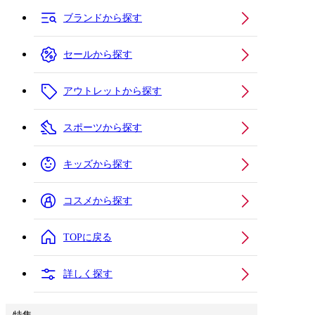
ブランドから探す
セールから探す
アウトレットから探す
スポーツから探す
キッズから探す
コスメから探す
TOPに戻る
詳しく探す