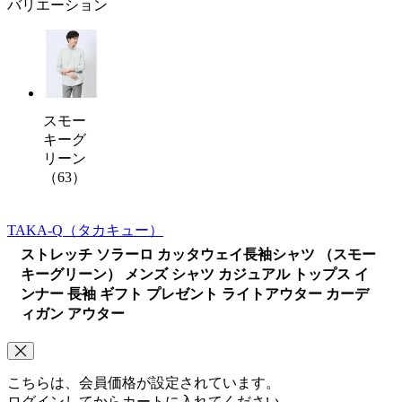
バリエーション
スモー
キーグ
リーン
（63）
TAKA-Q
（タカキュー）
ストレッチ ソラーロ カッタウェイ長袖シャツ （スモー
キーグリーン） メンズ シャツ カジュアル トップス イ
ンナー 長袖 ギフト プレゼント ライトアウター カーデ
ィガン アウター
こちらは、会員価格が設定されています。
ログインしてからカートに入れてください。