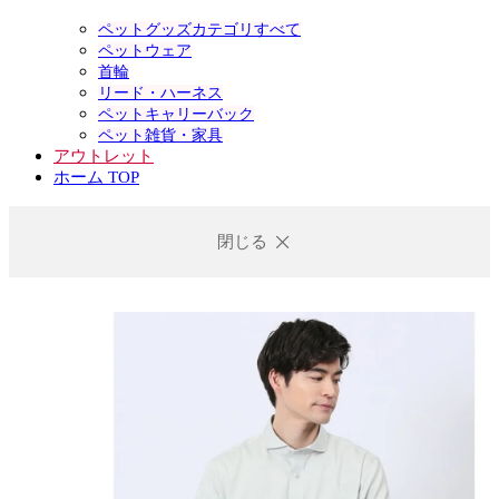
ペットグッズカテゴリすべて
ペットウェア
首輪
リード・ハーネス
ペットキャリーバック
ペット雑貨・家具
アウトレット
ホーム TOP
閉じる