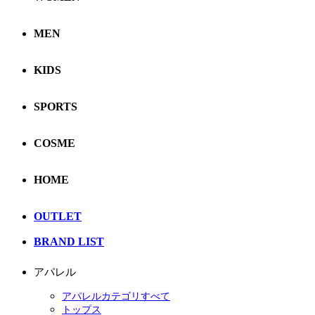
MEN
KIDS
SPORTS
COSME
HOME
OUTLET
BRAND LIST
アパレル
アパレルカテゴリすべて
トップス