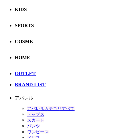
KIDS
SPORTS
COSME
HOME
OUTLET
BRAND LIST
アパレル
アパレルカテゴリすべて
トップス
スカート
パンツ
ワンピース
ドレス