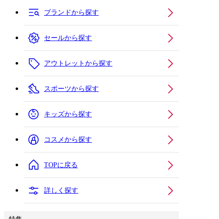
ブランドから探す
セールから探す
アウトレットから探す
スポーツから探す
キッズから探す
コスメから探す
TOPに戻る
詳しく探す