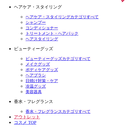
ヘアケア・スタイリング
ヘアケア・スタイリングカテゴリすべて
シャンプー
コンディショナー
トリートメント・ヘアパック
ヘアスタイリング
ビューティーグッズ
ビューティーグッズカテゴリすべて
メイクグッズ
ボディケアグッズ
ヘアブラシ
日焼け対策・ケア
冷温グッズ
美容器具
香水・フレグランス
香水・フレグランスカテゴリすべて
アウトレット
コスメ TOP