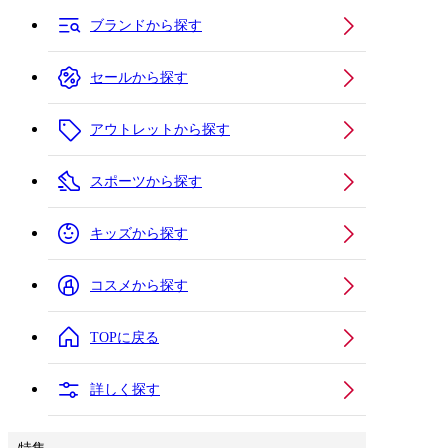
ブランドから探す
セールから探す
アウトレットから探す
スポーツから探す
キッズから探す
コスメから探す
TOPに戻る
詳しく探す