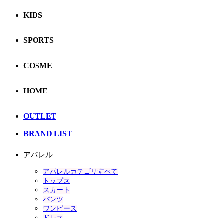
KIDS
SPORTS
COSME
HOME
OUTLET
BRAND LIST
アパレル
アパレルカテゴリすべて
トップス
スカート
パンツ
ワンピース
ドレス