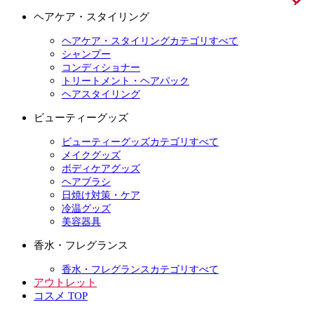
ヘアケア・スタイリング
ヘアケア・スタイリングカテゴリすべて
シャンプー
コンディショナー
トリートメント・ヘアパック
ヘアスタイリング
ビューティーグッズ
ビューティーグッズカテゴリすべて
メイクグッズ
ボディケアグッズ
ヘアブラシ
日焼け対策・ケア
冷温グッズ
美容器具
香水・フレグランス
香水・フレグランスカテゴリすべて
アウトレット
コスメ TOP