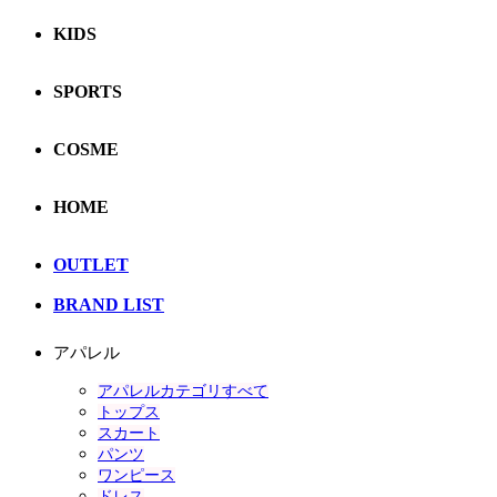
KIDS
SPORTS
COSME
HOME
OUTLET
BRAND LIST
アパレル
アパレルカテゴリすべて
トップス
スカート
パンツ
ワンピース
ドレス