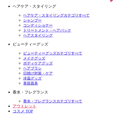
ヘアケア・スタイリング
ヘアケア・スタイリングカテゴリすべて
シャンプー
コンディショナー
トリートメント・ヘアパック
ヘアスタイリング
ビューティーグッズ
ビューティーグッズカテゴリすべて
メイクグッズ
ボディケアグッズ
ヘアブラシ
日焼け対策・ケア
冷温グッズ
美容器具
香水・フレグランス
香水・フレグランスカテゴリすべて
アウトレット
コスメ TOP