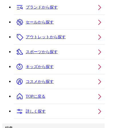
ブランドから探す
セールから探す
アウトレットから探す
スポーツから探す
キッズから探す
コスメから探す
TOPに戻る
詳しく探す