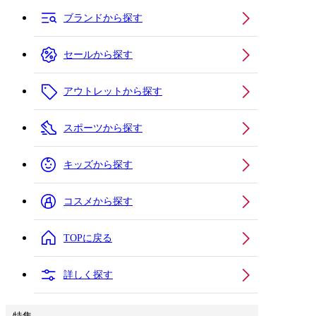
ブランドから探す
セールから探す
アウトレットから探す
スポーツから探す
キッズから探す
コスメから探す
TOPに戻る
詳しく探す