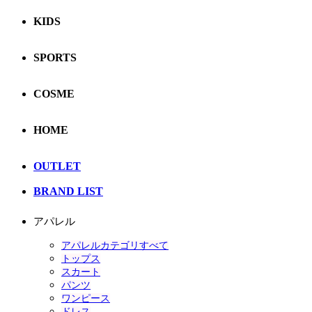
KIDS
SPORTS
COSME
HOME
OUTLET
BRAND LIST
アパレル
アパレルカテゴリすべて
トップス
スカート
パンツ
ワンピース
ドレス