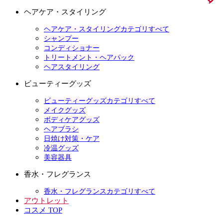
ヘアケア・スタイリング
ヘアケア・スタイリングカテゴリすべて
シャンプー
コンディショナー
トリートメント・ヘアパック
ヘアスタイリング
ビューティーグッズ
ビューティーグッズカテゴリすべて
メイクグッズ
ボディケアグッズ
ヘアブラシ
日焼け対策・ケア
冷温グッズ
美容器具
香水・フレグランス
香水・フレグランスカテゴリすべて
アウトレット
コスメ TOP