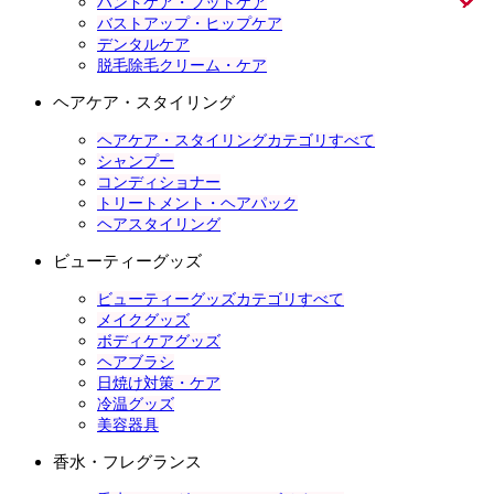
ハンドケア・フットケア
バストアップ・ヒップケア
デンタルケア
脱毛除毛クリーム・ケア
ヘアケア・スタイリング
ヘアケア・スタイリングカテゴリすべて
シャンプー
コンディショナー
トリートメント・ヘアパック
ヘアスタイリング
ビューティーグッズ
ビューティーグッズカテゴリすべて
メイクグッズ
ボディケアグッズ
ヘアブラシ
日焼け対策・ケア
冷温グッズ
美容器具
香水・フレグランス