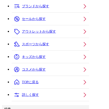
ブランドから探す
セールから探す
アウトレットから探す
スポーツから探す
キッズから探す
コスメから探す
TOPに戻る
詳しく探す