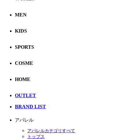
MEN
KIDS
SPORTS
COSME
HOME
OUTLET
BRAND LIST
アパレル
アパレルカテゴリすべて
トップス