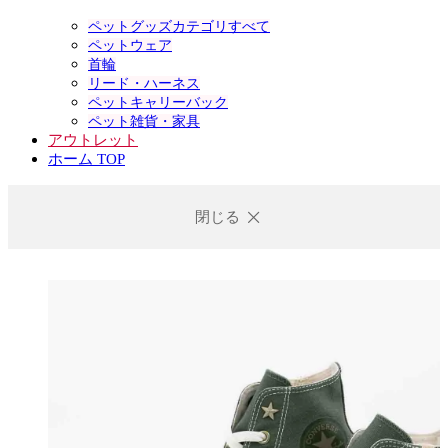
ペットグッズカテゴリすべて
ペットウェア
首輪
リード・ハーネス
ペットキャリーバック
ペット雑貨・家具
アウトレット
ホーム TOP
閉じる