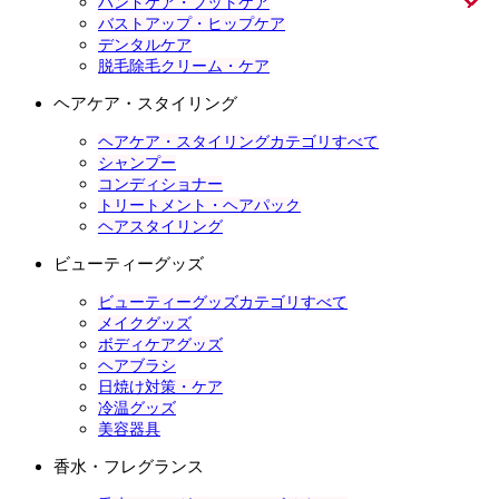
ハンドケア・フットケア
バストアップ・ヒップケア
デンタルケア
脱毛除毛クリーム・ケア
ヘアケア・スタイリング
ヘアケア・スタイリングカテゴリすべて
シャンプー
コンディショナー
トリートメント・ヘアパック
ヘアスタイリング
ビューティーグッズ
ビューティーグッズカテゴリすべて
メイクグッズ
ボディケアグッズ
ヘアブラシ
日焼け対策・ケア
冷温グッズ
美容器具
香水・フレグランス