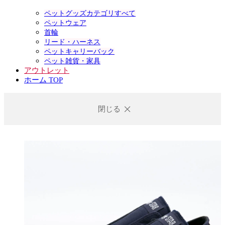
ペットグッズカテゴリすべて
ペットウェア
首輪
リード・ハーネス
ペットキャリーバック
ペット雑貨・家具
アウトレット
ホーム TOP
閉じる