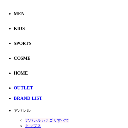
MEN
KIDS
SPORTS
COSME
HOME
OUTLET
BRAND LIST
アパレル
アパレルカテゴリすべて
トップス