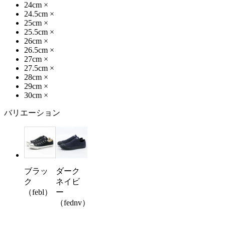
24cm
×
24.5cm
×
25cm
×
25.5cm
×
26cm
×
26.5cm
×
27cm
×
27.5cm
×
28cm
×
29cm
×
30cm
×
バリエーション
ブラッ
ダーク
ク
ネイビ
（febl）
ー
（fednv）