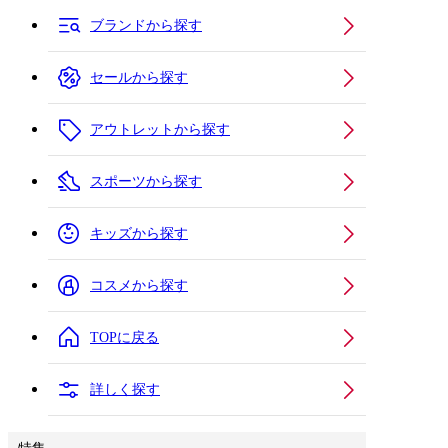
ブランドから探す
セールから探す
アウトレットから探す
スポーツから探す
キッズから探す
コスメから探す
TOPに戻る
詳しく探す