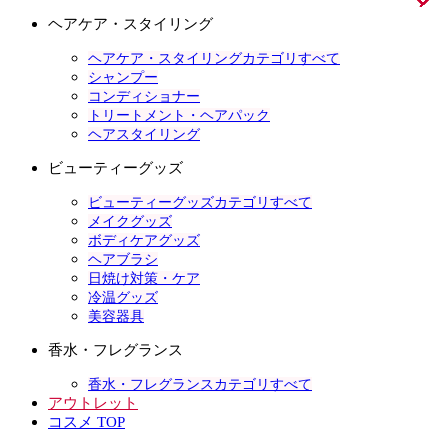
ヘアケア・スタイリング
ヘアケア・スタイリングカテゴリすべて
シャンプー
コンディショナー
トリートメント・ヘアパック
ヘアスタイリング
ビューティーグッズ
ビューティーグッズカテゴリすべて
メイクグッズ
ボディケアグッズ
ヘアブラシ
日焼け対策・ケア
冷温グッズ
美容器具
香水・フレグランス
香水・フレグランスカテゴリすべて
アウトレット
コスメ TOP