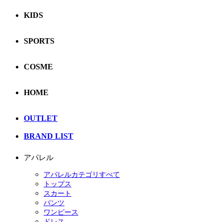
KIDS
SPORTS
COSME
HOME
OUTLET
BRAND LIST
アパレル
アパレルカテゴリすべて
トップス
スカート
パンツ
ワンピース
ドレス