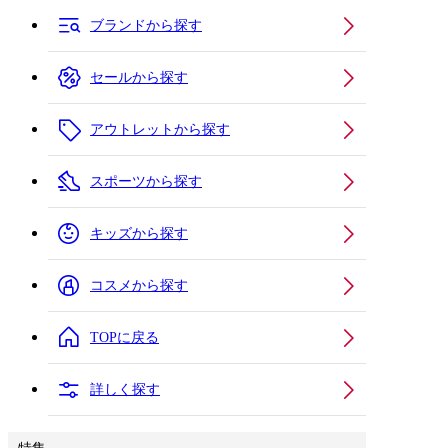
ブランドから探す
セールから探す
アウトレットから探す
スポーツから探す
キッズから探す
コスメから探す
TOPに戻る
詳しく探す