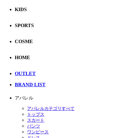
KIDS
SPORTS
COSME
HOME
OUTLET
BRAND LIST
アパレル
アパレルカテゴリすべて
トップス
スカート
パンツ
ワンピース
ドレス