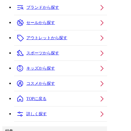
ブランドから探す
セールから探す
アウトレットから探す
スポーツから探す
キッズから探す
コスメから探す
TOPに戻る
詳しく探す