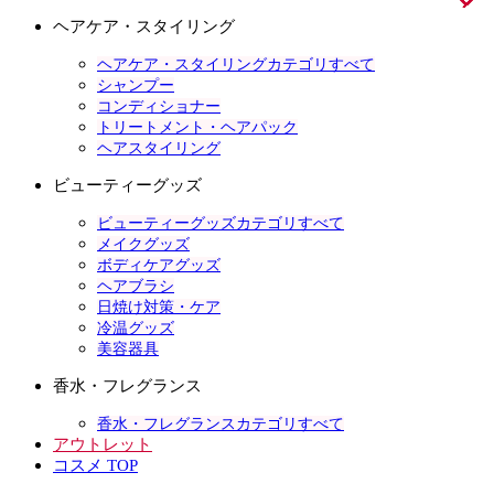
ヘアケア・スタイリング
ヘアケア・スタイリングカテゴリすべて
シャンプー
コンディショナー
トリートメント・ヘアパック
ヘアスタイリング
ビューティーグッズ
ビューティーグッズカテゴリすべて
メイクグッズ
ボディケアグッズ
ヘアブラシ
日焼け対策・ケア
冷温グッズ
美容器具
香水・フレグランス
香水・フレグランスカテゴリすべて
アウトレット
コスメ TOP