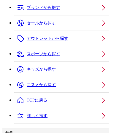
ブランドから探す
セールから探す
アウトレットから探す
スポーツから探す
キッズから探す
コスメから探す
TOPに戻る
詳しく探す