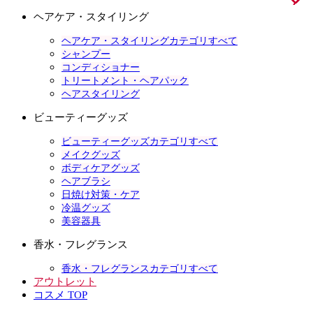
ヘアケア・スタイリング
ヘアケア・スタイリングカテゴリすべて
シャンプー
コンディショナー
トリートメント・ヘアパック
ヘアスタイリング
ビューティーグッズ
ビューティーグッズカテゴリすべて
メイクグッズ
ボディケアグッズ
ヘアブラシ
日焼け対策・ケア
冷温グッズ
美容器具
香水・フレグランス
香水・フレグランスカテゴリすべて
アウトレット
コスメ TOP