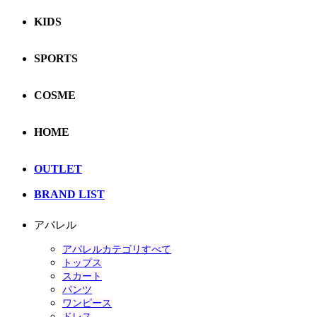
KIDS
SPORTS
COSME
HOME
OUTLET
BRAND LIST
アパレル
アパレルカテゴリすべて
トップス
スカート
パンツ
ワンピース
ドレス