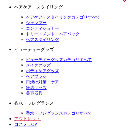
ヘアケア・スタイリング
ヘアケア・スタイリングカテゴリすべて
シャンプー
コンディショナー
トリートメント・ヘアパック
ヘアスタイリング
ビューティーグッズ
ビューティーグッズカテゴリすべて
メイクグッズ
ボディケアグッズ
ヘアブラシ
日焼け対策・ケア
冷温グッズ
美容器具
香水・フレグランス
香水・フレグランスカテゴリすべて
アウトレット
コスメ TOP