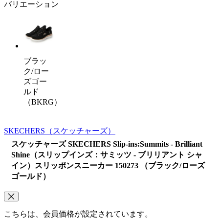
バリエーション
ブラッ
ク/ロー
ズゴー
ルド
（BKRG）
SKECHERS
（スケッチャーズ）
スケッチャーズ SKECHERS Slip-ins:Summits - Brilliant
Shine（スリップインズ：サミッツ - ブリリアント シャ
イン）スリッポンスニーカー 150273 （ブラック/ローズ
ゴールド）
こちらは、会員価格が設定されています。