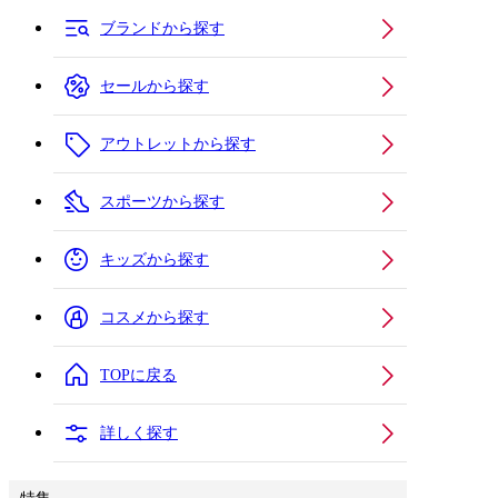
ブランドから探す
セールから探す
アウトレットから探す
スポーツから探す
キッズから探す
コスメから探す
TOPに戻る
詳しく探す