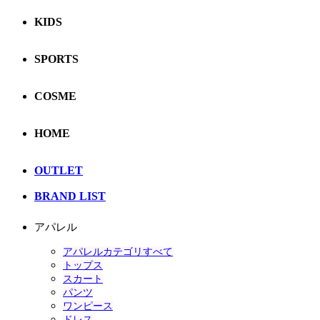
KIDS
SPORTS
COSME
HOME
OUTLET
BRAND LIST
アパレル
アパレルカテゴリすべて
トップス
スカート
パンツ
ワンピース
ドレス