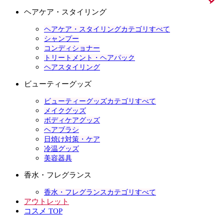
ヘアケア・スタイリング
ヘアケア・スタイリングカテゴリすべて
シャンプー
コンディショナー
トリートメント・ヘアパック
ヘアスタイリング
ビューティーグッズ
ビューティーグッズカテゴリすべて
メイクグッズ
ボディケアグッズ
ヘアブラシ
日焼け対策・ケア
冷温グッズ
美容器具
香水・フレグランス
香水・フレグランスカテゴリすべて
アウトレット
コスメ TOP