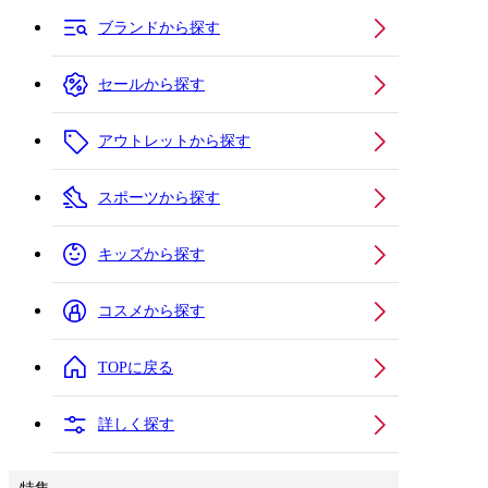
ブランドから探す
セールから探す
アウトレットから探す
スポーツから探す
キッズから探す
コスメから探す
TOPに戻る
詳しく探す