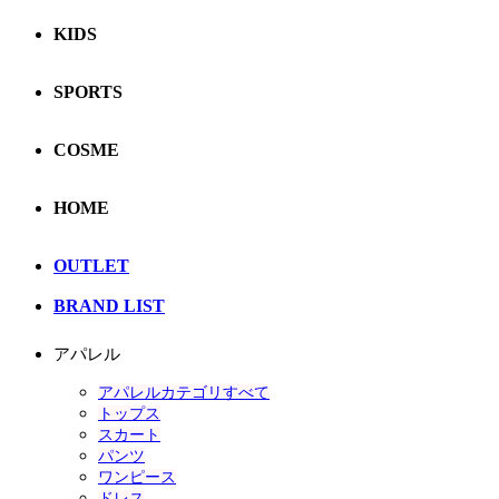
KIDS
SPORTS
COSME
HOME
OUTLET
BRAND LIST
アパレル
アパレルカテゴリすべて
トップス
スカート
パンツ
ワンピース
ドレス