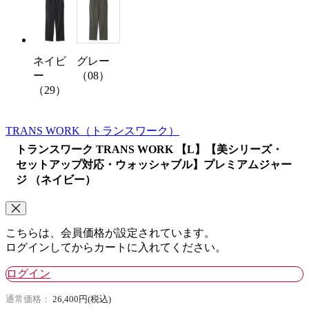
グレー
ネイビ
（08）
ー
（29）
TRANS WORK
（トランスワーク）
トランスワーク TRANS WORK 【L】【美シリーズ・
セットアップ対応・ウォッシャブル】プレミアムジャー
ジ （ネイビー）
こちらは、会員価格が設定されています。
ログインしてからカートに入れてください。
ログイン
通常価格：
26,400円(税込)