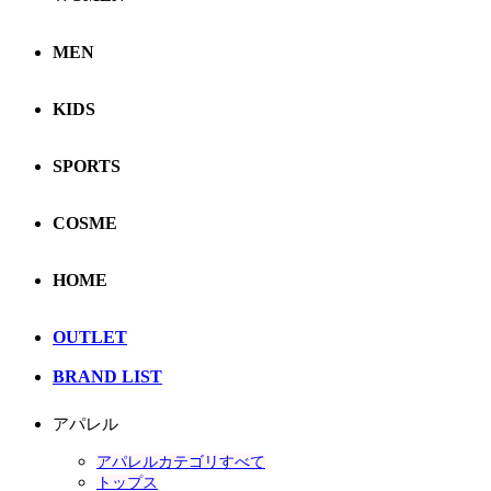
MEN
KIDS
SPORTS
COSME
HOME
OUTLET
BRAND LIST
アパレル
アパレルカテゴリすべて
トップス