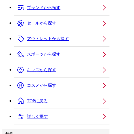
ブランドから探す
セールから探す
アウトレットから探す
スポーツから探す
キッズから探す
コスメから探す
TOPに戻る
詳しく探す