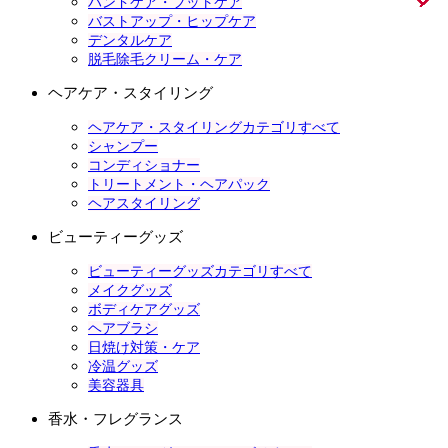
ハンドケア・フットケア
バストアップ・ヒップケア
デンタルケア
脱毛除毛クリーム・ケア
ヘアケア・スタイリング
ヘアケア・スタイリングカテゴリすべて
シャンプー
コンディショナー
トリートメント・ヘアパック
ヘアスタイリング
ビューティーグッズ
ビューティーグッズカテゴリすべて
メイクグッズ
ボディケアグッズ
ヘアブラシ
日焼け対策・ケア
冷温グッズ
美容器具
香水・フレグランス