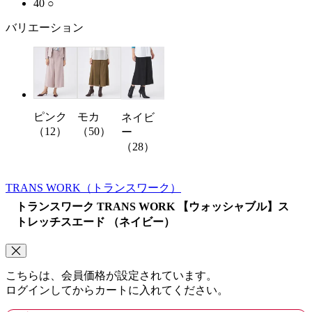
40
○
バリエーション
ピンク
モカ
ネイビ
（12）
（50）
ー
（28）
TRANS WORK
（トランスワーク）
トランスワーク TRANS WORK 【ウォッシャブル】ス
トレッチスエード （ネイビー）
こちらは、会員価格が設定されています。
ログインしてからカートに入れてください。