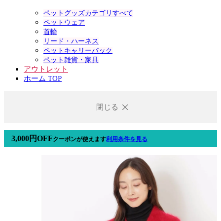
ペットグッズカテゴリすべて
ペットウェア
首輪
リード・ハーネス
ペットキャリーバック
ペット雑貨・家具
アウトレット
ホーム TOP
閉じる
3,000円OFF
クーポン
が使えます
利用条件を見る