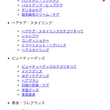
ハンドケア・フットケア
バストアップ・ヒップケア
デンタルケア
脱毛除毛クリーム・ケア
ヘアケア・スタイリング
ヘアケア・スタイリングカテゴリすべて
シャンプー
コンディショナー
トリートメント・ヘアパック
ヘアスタイリング
ビューティーグッズ
ビューティーグッズカテゴリすべて
メイクグッズ
ボディケアグッズ
ヘアブラシ
日焼け対策・ケア
冷温グッズ
美容器具
香水・フレグランス