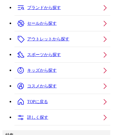
ブランドから探す
セールから探す
アウトレットから探す
スポーツから探す
キッズから探す
コスメから探す
TOPに戻る
詳しく探す