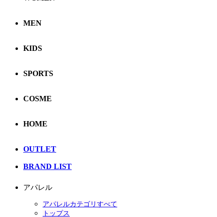
MEN
KIDS
SPORTS
COSME
HOME
OUTLET
BRAND LIST
アパレル
アパレルカテゴリすべて
トップス