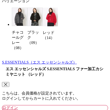
バリエーション
チャコ
ブラッ
レッド
ールグ
ク
（14）
レー
（09）
（08）
S.ESSENTIALS
（エス エッセンシャルズ）
エス エッセンシャルズ S.ESSENTIALS ファー加工カシ
ミヤニット （レッド）
こちらは、会員価格が設定されています。
ログインしてからカートに入れてください。
ログイン