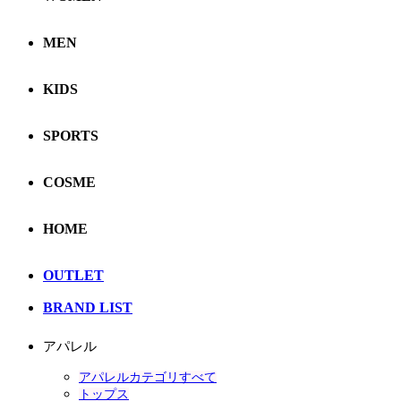
MEN
KIDS
SPORTS
COSME
HOME
OUTLET
BRAND LIST
アパレル
アパレルカテゴリすべて
トップス