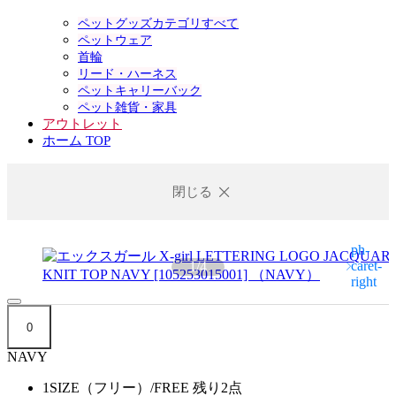
ペットグッズカテゴリすべて
ペットウェア
首輪
リード・ハーネス
ペットキャリーバック
ペット雑貨・家具
アウトレット
ホーム TOP
閉じる
1
/
4
0
NAVY
1SIZE（フリー）/FREE
残り2点