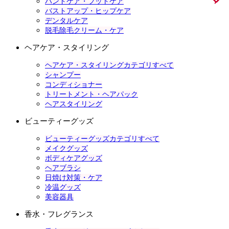
ハンドケア・フットケア
バストアップ・ヒップケア
デンタルケア
脱毛除毛クリーム・ケア
ヘアケア・スタイリング
ヘアケア・スタイリングカテゴリすべて
シャンプー
コンディショナー
トリートメント・ヘアパック
ヘアスタイリング
ビューティーグッズ
ビューティーグッズカテゴリすべて
メイクグッズ
ボディケアグッズ
ヘアブラシ
日焼け対策・ケア
冷温グッズ
美容器具
香水・フレグランス