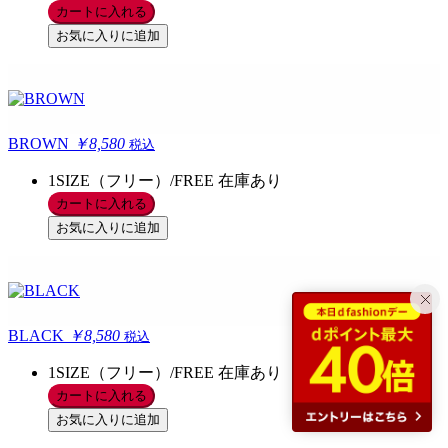
カートに入れる
お気に入りに追加
BROWN
￥8,580
税込
1SIZE（フリー）/FREE
在庫あり
カートに入れる
お気に入りに追加
BLACK
￥8,580
税込
1SIZE（フリー）/FREE
在庫あり
カートに入れる
お気に入りに追加