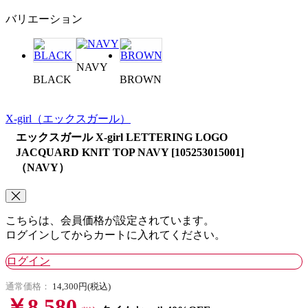
バリエーション
NAVY
BLACK
BROWN
X-girl
（エックスガール）
エックスガール X-girl LETTERING LOGO
JACQUARD KNIT TOP NAVY [105253015001]
（NAVY）
こちらは、会員価格が設定されています。
ログインしてからカートに入れてください。
ログイン
通常価格：
14,300円(税込)
￥8,580