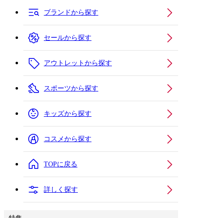
ブランドから探す
セールから探す
アウトレットから探す
スポーツから探す
キッズから探す
コスメから探す
TOPに戻る
詳しく探す