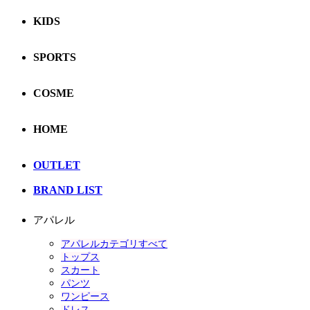
KIDS
SPORTS
COSME
HOME
OUTLET
BRAND LIST
アパレル
アパレルカテゴリすべて
トップス
スカート
パンツ
ワンピース
ドレス