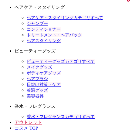
ヘアケア・スタイリング
ヘアケア・スタイリングカテゴリすべて
シャンプー
コンディショナー
トリートメント・ヘアパック
ヘアスタイリング
ビューティーグッズ
ビューティーグッズカテゴリすべて
メイクグッズ
ボディケアグッズ
ヘアブラシ
日焼け対策・ケア
冷温グッズ
美容器具
香水・フレグランス
香水・フレグランスカテゴリすべて
アウトレット
コスメ TOP