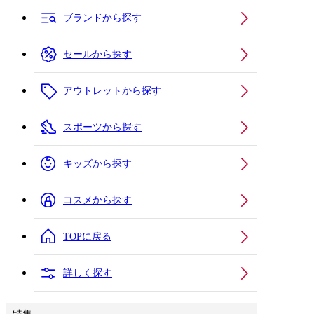
ブランドから探す
セールから探す
アウトレットから探す
スポーツから探す
キッズから探す
コスメから探す
TOPに戻る
詳しく探す