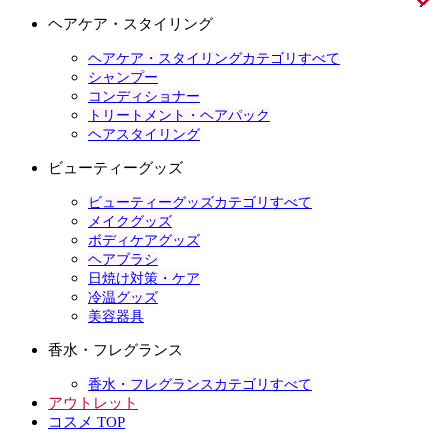
ヘアケア・スタイリング
ヘアケア・スタイリングカテゴリすべて
シャンプー
コンディショナー
トリートメント・ヘアパック
ヘアスタイリング
ビューティーグッズ
ビューティーグッズカテゴリすべて
メイクグッズ
ボディケアグッズ
ヘアブラシ
日焼け対策・ケア
冷温グッズ
美容器具
香水・フレグランス
香水・フレグランスカテゴリすべて
アウトレット
コスメ TOP