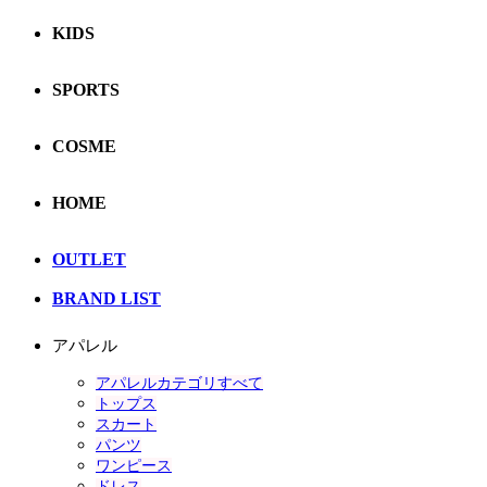
KIDS
SPORTS
COSME
HOME
OUTLET
BRAND LIST
アパレル
アパレルカテゴリすべて
トップス
スカート
パンツ
ワンピース
ドレス