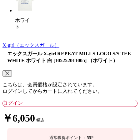
ホワイ
ト
X-girl
（エックスガール）
エックスガール X-girl REPEAT MILLS LOGO S/S TEE
WHITE ホワイト 白 [105252011005] （ホワイト）
こちらは、会員価格が設定されています。
ログインしてからカートに入れてください。
ログイン
￥6,050
税込
通常獲得ポイント
：
55
P