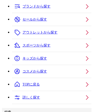
ブランドから探す
セールから探す
アウトレットから探す
スポーツから探す
キッズから探す
コスメから探す
TOPに戻る
詳しく探す