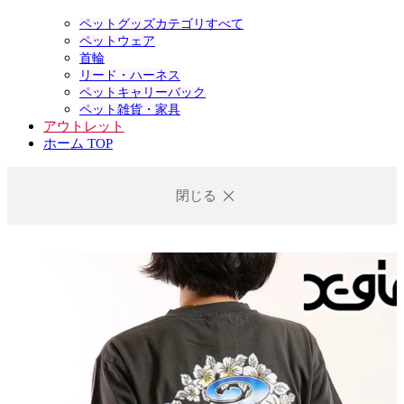
ペットグッズカテゴリすべて
ペットウェア
首輪
リード・ハーネス
ペットキャリーバック
ペット雑貨・家具
アウトレット
ホーム TOP
閉じる