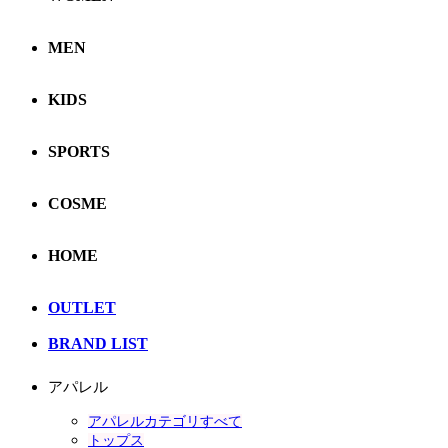
MEN
KIDS
SPORTS
COSME
HOME
OUTLET
BRAND LIST
アパレル
アパレルカテゴリすべて
トップス