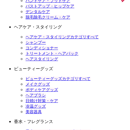
ハンドケア・フットケア
バストアップ・ヒップケア
デンタルケア
脱毛除毛クリーム・ケア
ヘアケア・スタイリング
ヘアケア・スタイリングカテゴリすべて
シャンプー
コンディショナー
トリートメント・ヘアパック
ヘアスタイリング
ビューティーグッズ
ビューティーグッズカテゴリすべて
メイクグッズ
ボディケアグッズ
ヘアブラシ
日焼け対策・ケア
冷温グッズ
美容器具
香水・フレグランス