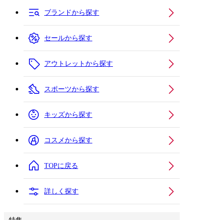
ブランドから探す
セールから探す
アウトレットから探す
スポーツから探す
キッズから探す
コスメから探す
TOPに戻る
詳しく探す